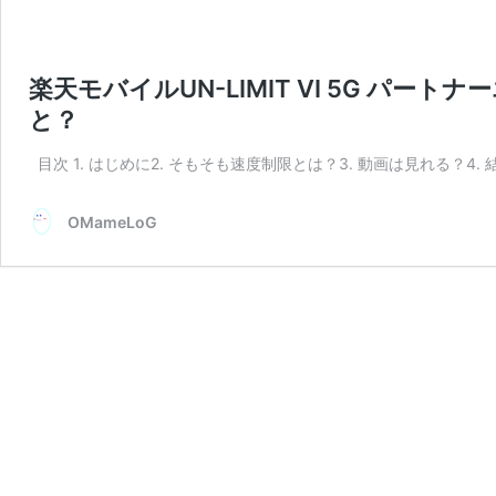
楽天モバイルUN-LIMIT VI 5G パー
と？
目次 1. はじめに2. そもそも速度制限とは？3. 動画は見れる？4. 
OMameLoG