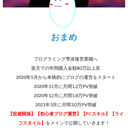
おまめ
プログラミング専攻後営業職へ
楽天での年間購入金額80万以上笑
2020年5月から本格的にブログの運営をスタート
2020年11月に月間1.2万PV突破
2020年12月に月間1.8万PV突破
2021年3月に月間3.0万PV突破
【投資関係】【初心者ブログ運営】【PCスキル】【ライ
フスタイル】
をメインで公開していきます！