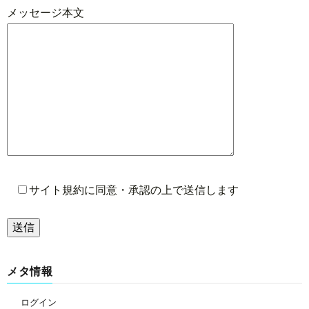
メッセージ本文
サイト規約に同意・承認の上で送信します
メタ情報
ログイン