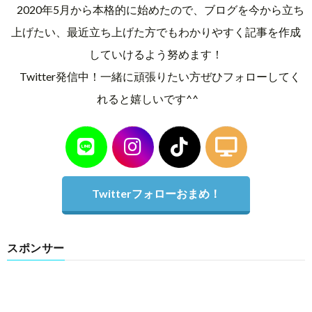
2020年5月から本格的に始めたので、ブログを今から立ち
上げたい、最近立ち上げた方でもわかりやすく記事を作成
していけるよう努めます！
Twitter発信中！一緒に頑張りたい方ぜひフォローしてく
れると嬉しいです^^
Twitterフォローおまめ！
スポンサー