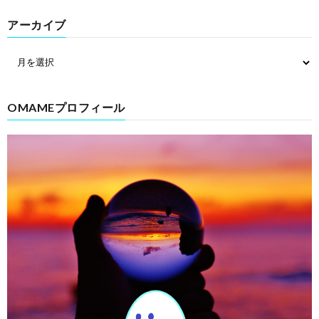
アーカイブ
OMAMEプロフィール