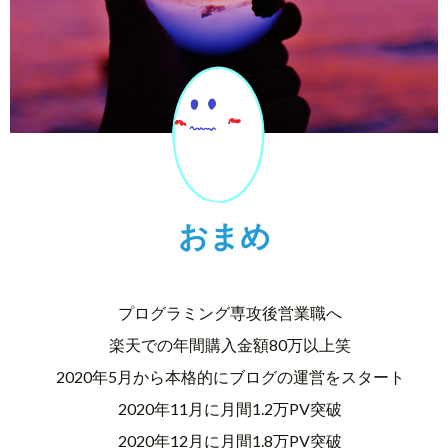
おまめ
プログラミング専攻後営業職へ
楽天での年間購入金額80万以上笑
2020年5月から本格的にブログの運営をスタート
2020年11月に月間1.2万PV突破
2020年12月に月間1.8万PV突破