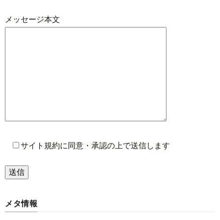
メッセージ本文
サイト規約に同意・承認の上で送信します
メタ情報