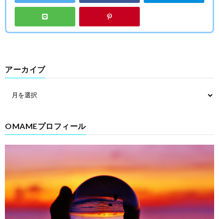
アーカイブ
OMAMEプロフィール