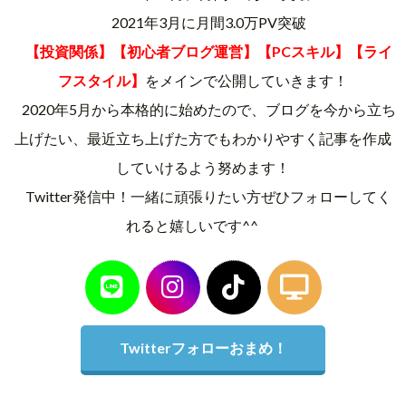
2021年3月に月間3.0万PV突破
【投資関係】【初心者ブログ運営】【PCスキル】【ライ
フスタイル】
をメインで公開していきます！
2020年5月から本格的に始めたので、ブログを今から立ち
上げたい、最近立ち上げた方でもわかりやすく記事を作成
していけるよう努めます！
Twitter発信中！一緒に頑張りたい方ぜひフォローしてく
れると嬉しいです^^
Twitterフォローおまめ！