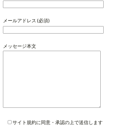
メールアドレス (必須)
メッセージ本文
サイト規約に同意・承認の上で送信します