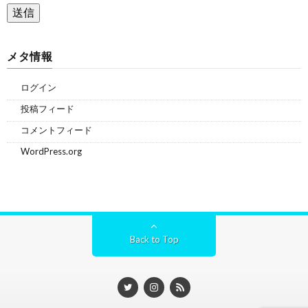
メタ情報
ログイン
投稿フィード
コメントフィード
WordPress.org
Back to Top