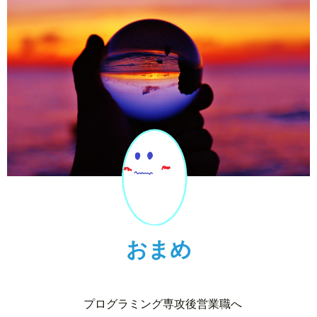
おまめ
プログラミング専攻後営業職へ