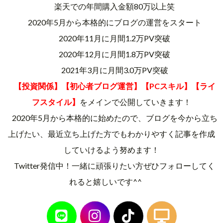
楽天での年間購入金額80万以上笑
2020年5月から本格的にブログの運営をスタート
2020年11月に月間1.2万PV突破
2020年12月に月間1.8万PV突破
2021年3月に月間3.0万PV突破
【投資関係】【初心者ブログ運営】【PCスキル】【ライ
フスタイル】
をメインで公開していきます！
2020年5月から本格的に始めたので、ブログを今から立ち
上げたい、最近立ち上げた方でもわかりやすく記事を作成
していけるよう努めます！
Twitter発信中！一緒に頑張りたい方ぜひフォローしてく
れると嬉しいです^^