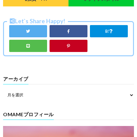
Let`s Share Happy!
B!
アーカイブ
OMAMEプロフィール