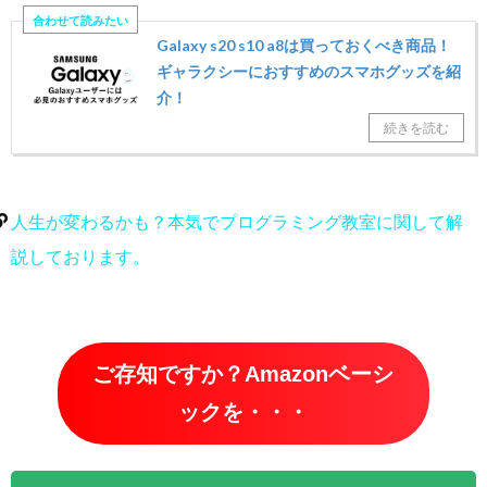
Galaxy s20 s10 a8は買っておくべき商品！
ギャラクシーにおすすめのスマホグッズを紹
介！
人生が変わるかも？本気でプログラミング教室に関して解
説しております。
ご存知ですか？Amazonベーシ
ックを・・・