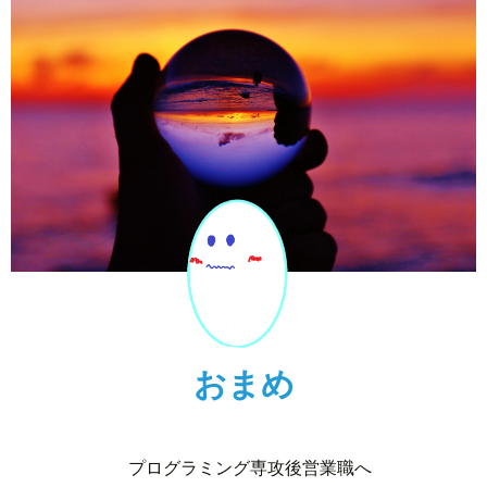
おまめ
プログラミング専攻後営業職へ