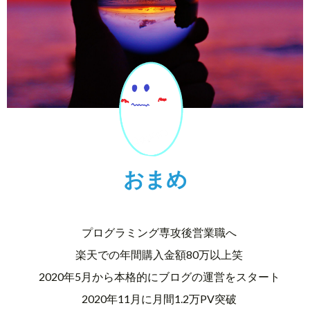
おまめ
プログラミング専攻後営業職へ
楽天での年間購入金額80万以上笑
2020年5月から本格的にブログの運営をスタート
2020年11月に月間1.2万PV突破