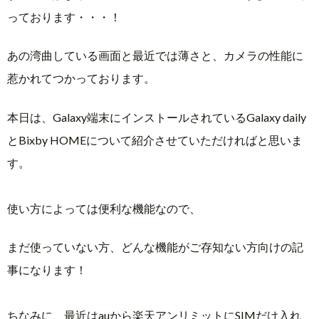
っております・・・！
あの湾曲している画面と最近では薄さと、カメラの性能に
惹かれてつかっております。
本日は、Galaxy端末にインストールされているGalaxy daily
とBixby HOMEについて紹介させていただければと思いま
す。
使い方によっては便利な機能なので、
まだ使っていない方、どんな機能がご存知ない方向けの記
事になります！
ちなみに、最近はauから楽天アンリミットにSIMだけ入れ