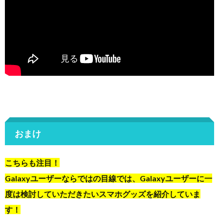
おまけ
こちらも注目！
Galaxyユーザーならではの目線では、Galaxyユーザーに一
度は検討していただきたいスマホグッズを紹介していま
す！