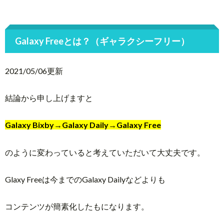
Galaxy Freeとは？（ギャラクシーフリー）
2021/05/06更新
結論から申し上げますと
Galaxy Bixby→Galaxy Daily→Galaxy Free
のように変わっていると考えていただいて大丈夫です。
Glaxy Freeは今までのGalaxy Dailyなどよりも
コンテンツが簡素化したもになります。