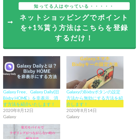
知ってる人はやっている・・・・・
ネットショッピングでポイント
を+1%貰う方法はこちらを登録
するだけ！
Galaxy Free、Galaxy Daily(旧
GalaxyのBixbyボタンの設定
Bixby HOME）を非表示、消
方法から無効にする方法を紹
す方法を紹介いたします！
介します！
2020年8月12日
2020年8月14日
Galaxy
Galaxy