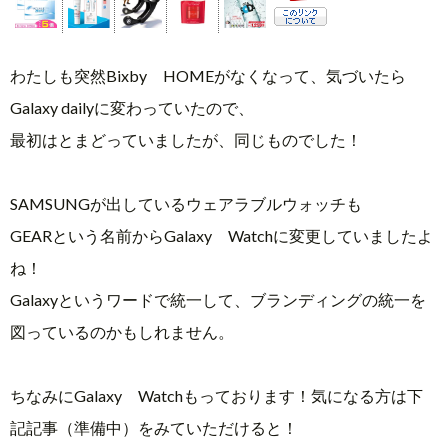
わたしも突然Bixby HOMEがなくなって、気づいたら
Galaxy dailyに変わっていたので、
最初はとまどっていましたが、同じものでした！
SAMSUNGが出しているウェアラブルウォッチも
GEARという名前からGalaxy Watchに変更していましたよ
ね！
Galaxyというワードで統一して、ブランディングの統一を
図っているのかもしれません。
ちなみにGalaxy Watchもっております！気になる方は下
記記事（準備中）をみていただけると！