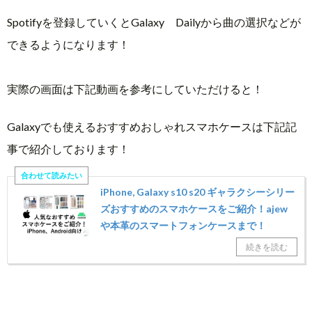
Spotifyを登録していくとGalaxy Dailyから曲の選択などが
できるようになります！
実際の画面は下記動画を参考にしていただけると！
Galaxyでも使えるおすすめおしゃれスマホケースは下記記
事で紹介しております！
iPhone, Galaxy s10 s20 ギャラクシーシリー
ズおすすめのスマホケースをご紹介！ajew
や本革のスマートフォンケースまで！