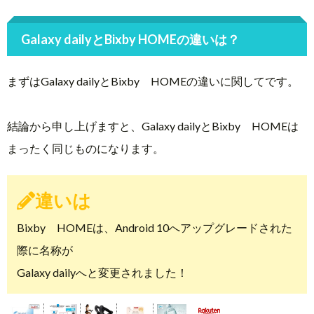
Galaxy dailyとBixby HOMEの違いは？
まずはGalaxy dailyとBixby HOMEの違いに関してです。
結論から申し上げますと、Galaxy dailyとBixby HOMEは
まったく同じものになります。
違いは
Bixby HOMEは、Android 10へアップグレードされた
際に名称が
Galaxy dailyへと変更されました！