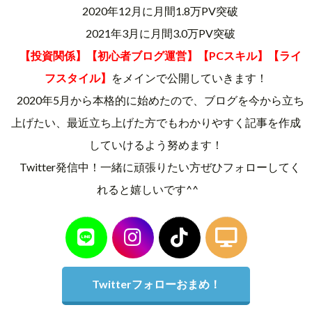
2020年12月に月間1.8万PV突破
2021年3月に月間3.0万PV突破
【投資関係】【初心者ブログ運営】【PCスキル】【ライ
フスタイル】
をメインで公開していきます！
2020年5月から本格的に始めたので、ブログを今から立ち
上げたい、最近立ち上げた方でもわかりやすく記事を作成
していけるよう努めます！
Twitter発信中！一緒に頑張りたい方ぜひフォローしてく
れると嬉しいです^^
Twitterフォローおまめ！