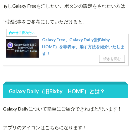
もしGalaxy Freeを消したい、ボタンの設定をされたい方は
下記記事をご参考にしていただけると。
Galaxy Free、Galaxy Daily(旧Bixby
HOME）を非表示、消す方法を紹介いたしま
す！
Galaxy Daily（旧Bixby HOME）とは？
Galaxy Dailyについて簡単にご紹介できればと思います！
アプリのアイコンはこちらになります！