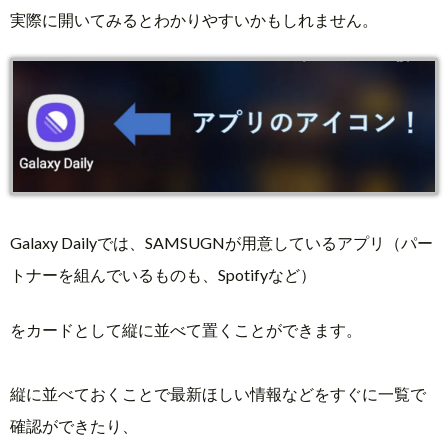
実際に開いてみるとわかりやすいかもしれません。
Galaxy Dailyでは、SAMSUGNが用意しているアプリ（パー
トナーを組んでいるものも、Spotifyなど）
をカードとして縦に並べて置くことができます。
縦に並べておくことで最新ほしい情報などをすぐに一覧で
確認ができたり、