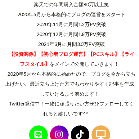
楽天での年間購入金額80万以上笑
2020年5月から本格的にブログの運営をスタート
2020年11月に月間1.2万PV突破
2020年12月に月間1.8万PV突破
2021年3月に月間3.0万PV突破
【投資関係】【初心者ブログ運営】【PCスキル】【ライ
フスタイル】
をメインで公開していきます！
2020年5月から本格的に始めたので、ブログを今から立ち
上げたい、最近立ち上げた方でもわかりやすく記事を作成
していけるよう努めます！
Twitter発信中！一緒に頑張りたい方ぜひフォローしてく
れると嬉しいです^^