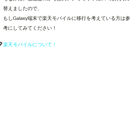
替えましたので、
もしGalaxy端末で楽天モバイルに移行を考えている方は参
考にしてみてください！
楽天モバイルについて！