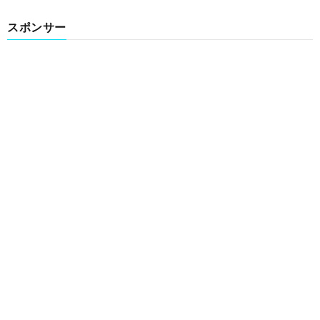
スポンサー