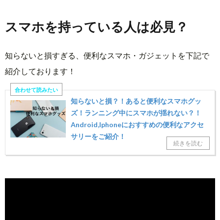
スマホを持っている人は必見？
知らないと損すぎる、便利なスマホ・ガジェットを下記で
紹介しております！
知らないと損？！あると便利なスマホグッ
ズ！ランニング中にスマホが揺れない？！
Android,Iphoneにおすすめの便利なアクセ
サリーをご紹介！