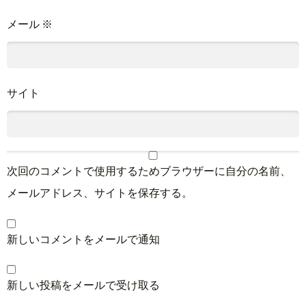
メール
※
サイト
次回のコメントで使用するためブラウザーに自分の名前、
メールアドレス、サイトを保存する。
新しいコメントをメールで通知
新しい投稿をメールで受け取る