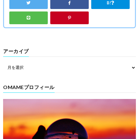
B!
アーカイブ
OMAMEプロフィール