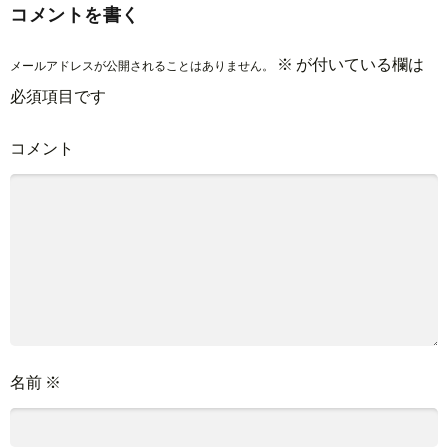
コメントを書く
※
が付いている欄は
メールアドレスが公開されることはありません。
必須項目です
コメント
名前
※