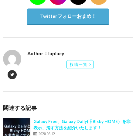
Twitterフォローおまめ！
Author：laplacy
投稿一覧
関連する記事
Galaxy Free、Galaxy Daily(旧Bixby HOME）を非
表示、消す方法を紹介いたします！
2020.08.12