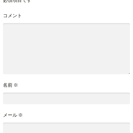
コメント
名前
※
メール
※