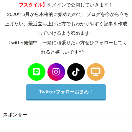
フスタイル】
をメインで公開していきます！
2020年5月から本格的に始めたので、ブログを今から立ち
上げたい、最近立ち上げた方でもわかりやすく記事を作成
していけるよう努めます！
Twitter発信中！一緒に頑張りたい方ぜひフォローしてく
れると嬉しいです^^
Twitterフォローおまめ！
スポンサー