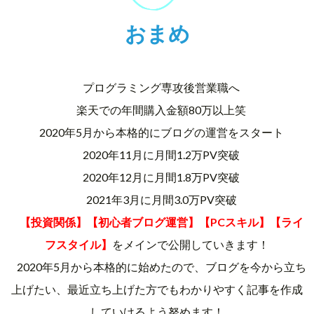
おまめ
プログラミング専攻後営業職へ
楽天での年間購入金額80万以上笑
2020年5月から本格的にブログの運営をスタート
2020年11月に月間1.2万PV突破
2020年12月に月間1.8万PV突破
2021年3月に月間3.0万PV突破
【投資関係】【初心者ブログ運営】【PCスキル】【ライ
フスタイル】
をメインで公開していきます！
2020年5月から本格的に始めたので、ブログを今から立ち
上げたい、最近立ち上げた方でもわかりやすく記事を作成
していけるよう努めます！