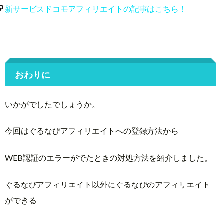
新サービスドコモアフィリエイトの記事はこちら！
おわりに
いかがでしたでしょうか。
今回はぐるなびアフィリエイトへの登録方法から
WEB認証のエラーがでたときの対処方法を紹介しました。
ぐるなびアフィリエイト以外にぐるなびのアフィリエイト
ができる