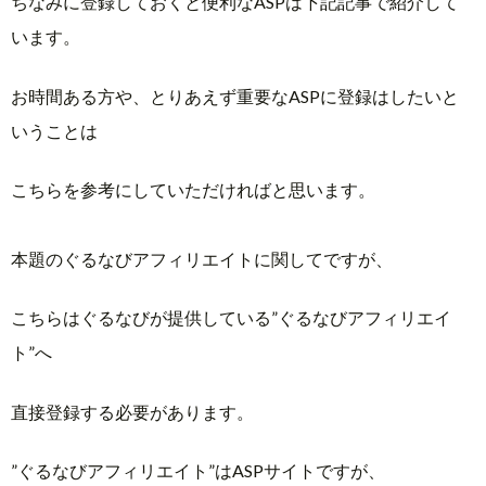
ちなみに登録しておくと便利なASPは下記記事で紹介して
います。
お時間ある方や、とりあえず重要なASPに登録はしたいと
いうことは
こちらを参考にしていただければと思います。
本題のぐるなびアフィリエイトに関してですが、
こちらはぐるなびが提供している”ぐるなびアフィリエイ
ト”へ
直接登録する必要があります。
”ぐるなびアフィリエイト”はASPサイトですが、