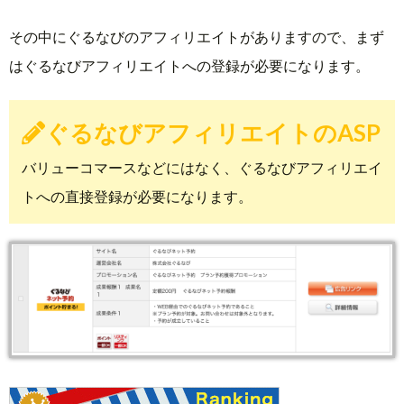
その中にぐるなびのアフィリエイトがありますので、まず
はぐるなびアフィリエイトへの登録が必要になります。
ぐるなびアフィリエイトのASP
バリューコマースなどにはなく、ぐるなびアフィリエイ
トへの直接登録が必要になります。