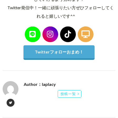
Twitter発信中！一緒に頑張りたい方ぜひフォローしてく
れると嬉しいです^^
Twitterフォローおまめ！
Author：laplacy
投稿一覧