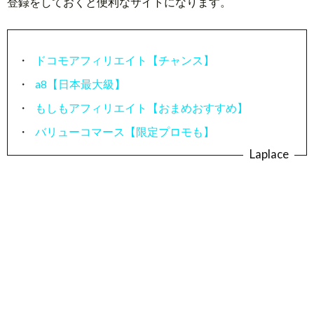
登録をしておくと便利なサイトになります。
ドコモアフィリエイト【チャンス】
a8【日本最大級】
もしもアフィリエイト【おまめおすすめ】
バリューコマース【限定プロモも】