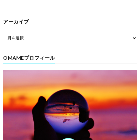
アーカイブ
OMAMEプロフィール