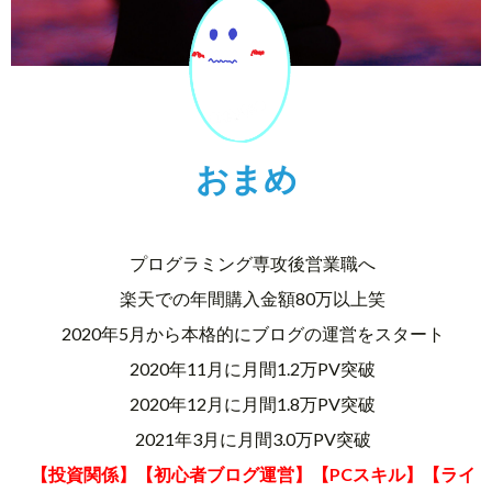
おまめ
プログラミング専攻後営業職へ
楽天での年間購入金額80万以上笑
2020年5月から本格的にブログの運営をスタート
2020年11月に月間1.2万PV突破
2020年12月に月間1.8万PV突破
2021年3月に月間3.0万PV突破
【投資関係】【初心者ブログ運営】【PCスキル】【ライ