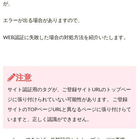
が、
エラーが出る場合がありますので、
WEB認証に失敗した場合の対処方法を紹介いたします。
注意
サイト認証用のタグが、ご登録サイトURLのトップペー
ジに張り付けられていない可能性があります。 ご登録
サイトのTOPページURLと異なるページに張り付けらて
いますと、正しく認識ができません。