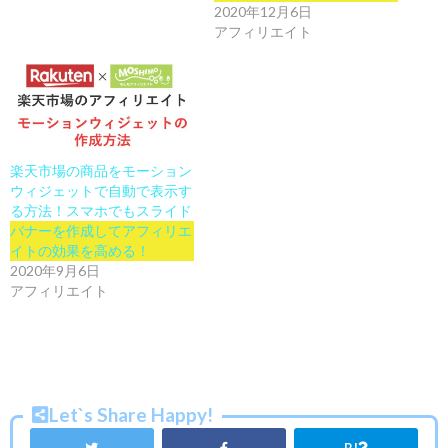
2020年12月6日
アフィリエイト
楽天市場の商品をモーション
ウィジェットで自動で表示す
る方法！スマホでもスライド
バナーを作成してアフィリエ
イトの効果を高める！
2020年9月6日
アフィリエイト
Let`s Share Happy!