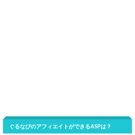
ぐるなびのアフィエイトができるASPは？