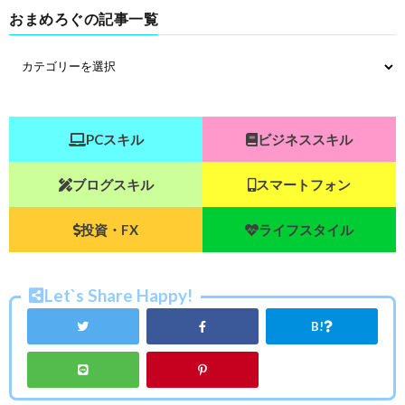
おまめろぐの記事一覧
PCスキル
ビジネススキル
ブログスキル
スマートフォン
投資・FX
ライフスタイル
Let`s Share Happy!
B!