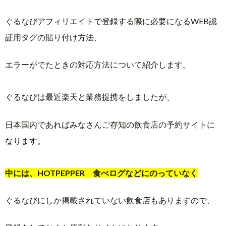
ぐるなびアフィリエイトで登録する際に必要になるWEB認
証用タグの貼り付け方法、
エラーがでたときの対応方法について紹介します。
ぐるなびは最近楽天と業務提携をしましたが、
日本国内であればみなさんご存知の飲食店の予約サイトに
なります。
中には、HOTPEPPER 食べログなどにのっていなく
ぐるなびにしか掲載されていない飲食店もありますので、