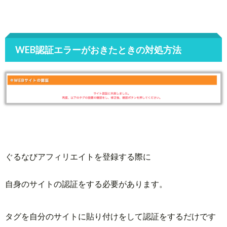
WEB認証エラーがおきたときの対処方法
ぐるなびアフィリエイトを登録する際に
自身のサイトの認証をする必要があります。
タグを自分のサイトに貼り付けをして認証をするだけです