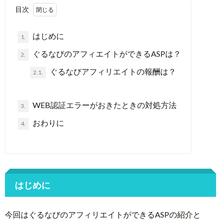
目次
はじめに
1.
ぐるなびのアフィエイトができるASPは？
2.
ぐるなびアフィリエイトの報酬は？
2.1.
WEB認証エラーがおきたときの対処方法
3.
おわりに
4.
はじめに
今回はぐるなびのアフィリエイトができるASPの紹介と