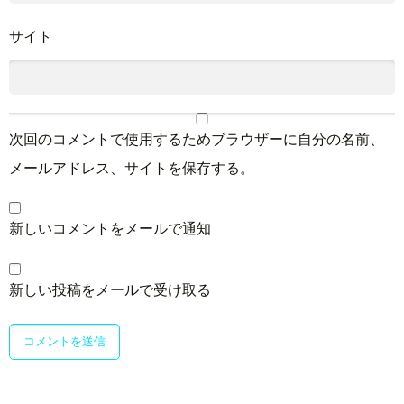
サイト
次回のコメントで使用するためブラウザーに自分の名前、
メールアドレス、サイトを保存する。
新しいコメントをメールで通知
新しい投稿をメールで受け取る