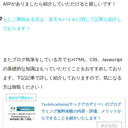
ASPがありましたら紹介していただけると嬉しいです！
もしご興味ある方は、楽天モバイルに関して記事も紹介し
ております！
またブログ執筆をしている方でもHTML、CSS、Javascript
の基礎的な知識はもっていただくことをおすすめしており
ます。下記記事で詳しく紹介しておりますので、気になる
方は御覧ください！
TechAcademy(テックアカデミー）のプログ
ラミング無料体験の内容・評価、メリットか
らできることを紹介いたします！