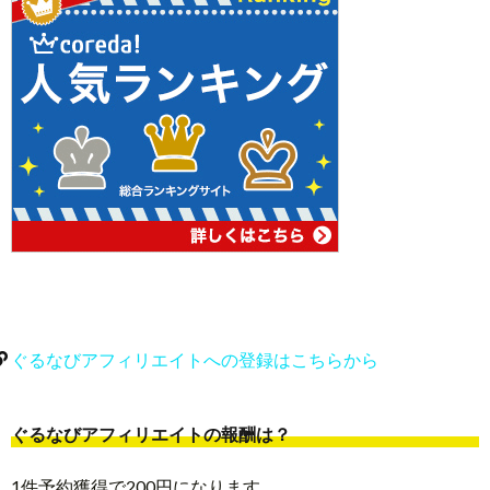
ぐるなびアフィリエイトへの登録はこちらから
ぐるなびアフィリエイトの報酬は？
1件予約獲得で200円になります。