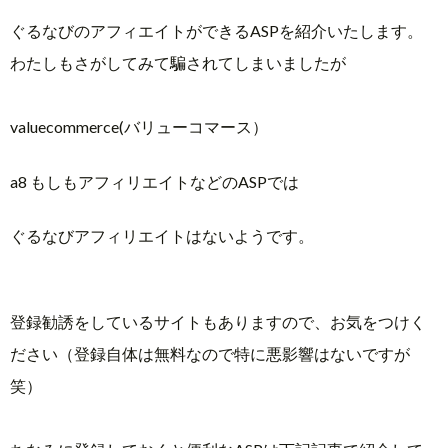
ぐるなびのアフィエイトができるASPを紹介いたします。
わたしもさがしてみて騙されてしまいましたが
valuecommerce(バリューコマース）
a8 もしもアフィリエイトなどのASPでは
ぐるなびアフィリエイトはないようです。
登録勧誘をしているサイトもありますので、お気をつけく
ださい（登録自体は無料なので特に悪影響はないですが
笑）