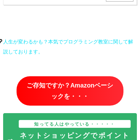
人生が変わるかも？本気でプログラミング教室に関して解
説しております。
ご存知ですか？Amazonベーシ
ックを・・・
知ってる人はやっている・・・・・
ネットショッピングでポイント