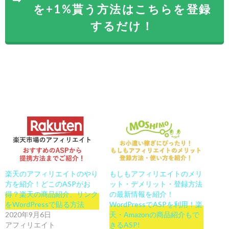
を+1%貰う方法はこちらを登録
するだけ！
楽天のアフィリエイトのやり
もしもアフィリエイトのメリ
方を紹介！どこのASPがお
ット・デメリット・登録方法
得？楽天の商品紹介、リンク
の最新情報を紹介！
をWordPressで貼る方法
WordPressでASPを利用！楽
2020年9月6日
天・Amazonの商品紹介もで
アフィリエイト
きるASP!