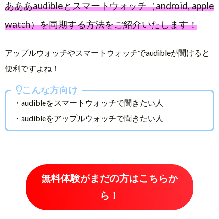
あああaudibleとスマートウォッチ（android, apple
watch）を同期する方法をご紹介いたします！
アップルウォッチやスマートウォッチでaudibleが聞けると
便利ですよね！
こんな方向け
・audibleをスマートウォッチで聞きたい人
・audibleをアップルウォッチで聞きたい人
無料体験がまだの方はこちらか
ら！