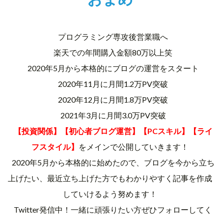
プログラミング専攻後営業職へ
楽天での年間購入金額80万以上笑
2020年5月から本格的にブログの運営をスタート
2020年11月に月間1.2万PV突破
2020年12月に月間1.8万PV突破
2021年3月に月間3.0万PV突破
【投資関係】【初心者ブログ運営】【PCスキル】【ライ
フスタイル】
をメインで公開していきます！
2020年5月から本格的に始めたので、ブログを今から立ち
上げたい、最近立ち上げた方でもわかりやすく記事を作成
していけるよう努めます！
Twitter発信中！一緒に頑張りたい方ぜひフォローしてく