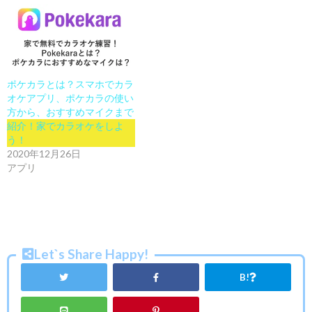
ポケカラとは？スマホでカラ
オケアプリ、ポケカラの使い
方から、おすすめマイクまで
紹介！家でカラオケをしよ
う！
2020年12月26日
アプリ
Let`s Share Happy!
B!