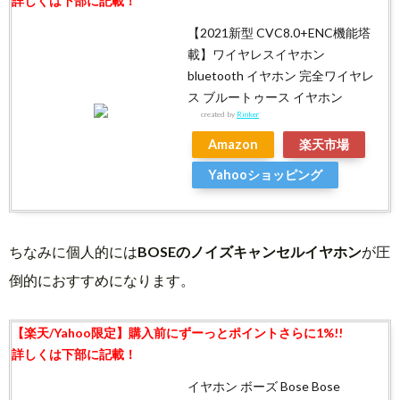
【2021新型 CVC8.0+ENC機能塔
載】ワイヤレスイヤホン
bluetooth イヤホン 完全ワイヤレ
ス ブルートゥース イヤホン
created by
Rinker
Amazon
楽天市場
Yahooショッピング
ちなみに個人的には
BOSEのノイズキャンセルイヤホン
が圧
倒的におすすめになります。
イヤホン ボーズ Bose Bose