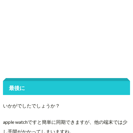
最後に
いかがでしたでしょうか？
apple watchですと簡単に同期できますが、他の端末では少
し手間がかかってしまいますね。