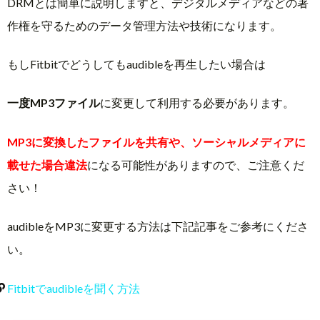
DRMとは簡単に説明しますと、デジタルメディアなどの著
作権を守るためのデータ管理方法や技術になります。
もしFitbitでどうしてもaudibleを再生したい場合は
一度MP3ファイル
に変更して利用する必要があります。
MP3に変換したファイルを共有や、ソーシャルメディアに
載せた場合違法
になる可能性がありますので、ご注意くだ
さい！
audibleをMP3に変更する方法は下記記事をご参考にくださ
い。
Fitbitでaudibleを聞く方法