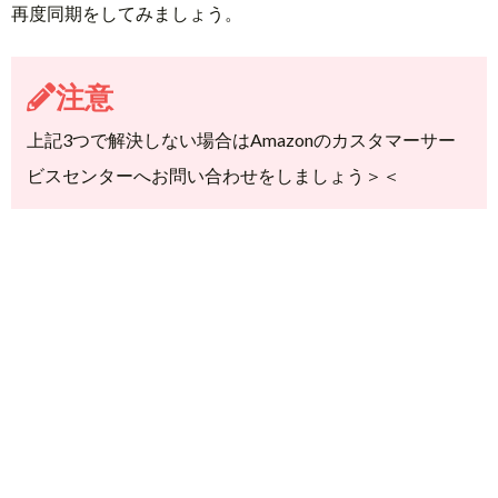
再度同期をしてみましょう。
注意
上記3つで解決しない場合はAmazonのカスタマーサー
ビスセンターへお問い合わせをしましょう＞＜