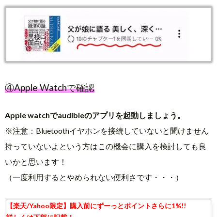
④Apple Watchで確認
Apple watchでaudibleのアプリを起動しましょう。
※注意：Bluetoothイヤホンを接続していないと聞けません
持っていないよという方はこの機会に購入を検討しても良
いかと思います！
（一度利用するとやめられない便利さです・・・）