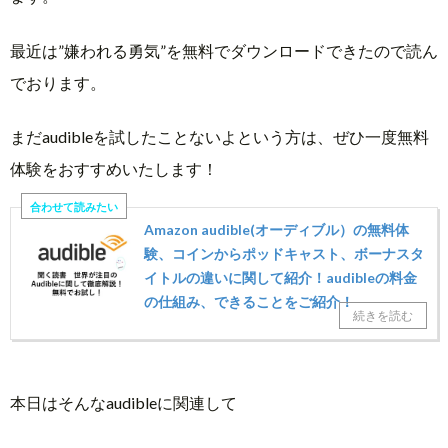
最近は”嫌われる勇気”を無料でダウンロードできたので読ん
でおります。
まだaudibleを試したことないよという方は、ぜひ一度無料
体験をおすすめいたします！
Amazon audible(オーディブル）の無料体
験、コインからポッドキャスト、ボーナスタ
イトルの違いに関して紹介！audibleの料金
の仕組み、できることをご紹介！
本日はそんなaudibleに関連して