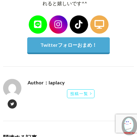
れると嬉しいです^^
Twitterフォローおまめ！
Author：laplacy
投稿一覧