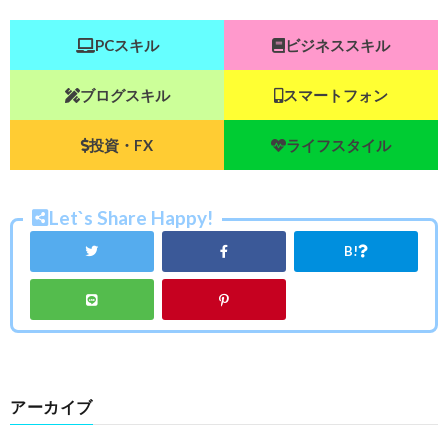
PCスキル
ビジネススキル
ブログスキル
スマートフォン
投資・FX
ライフスタイル
Let`s Share Happy!
B!
アーカイブ