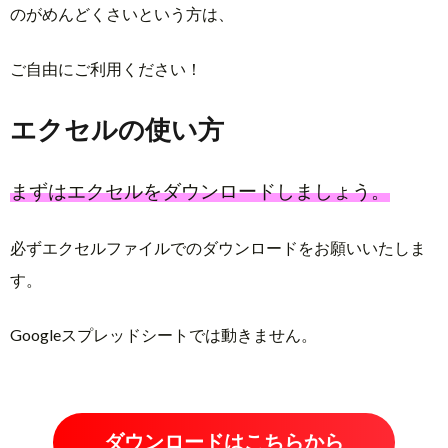
のがめんどくさいという方は、
ご自由にご利用ください！
エクセルの使い方
まずはエクセルをダウンロードしましょう。
必ずエクセルファイルでのダウンロードをお願いいたしま
す。
Googleスプレッドシートでは動きません。
ダウンロードはこちらから