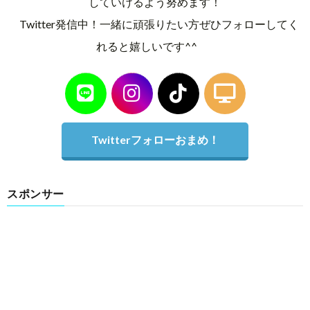
していけるよう努めます！
Twitter発信中！一緒に頑張りたい方ぜひフォローしてく
れると嬉しいです^^
Twitterフォローおまめ！
スポンサー