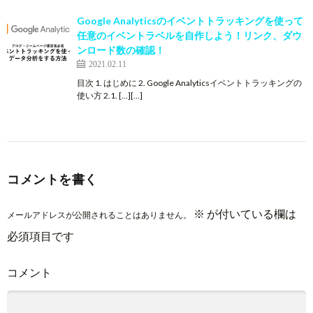
Google Analyticsのイベントトラッキングを使って
任意のイベントラベルを自作しよう！リンク、ダウ
ンロード数の確認！
2021.02.11
目次 1. はじめに 2. Google Analyticsイベントトラッキングの
使い方 2.1. […][…]
コメントを書く
※
が付いている欄は
メールアドレスが公開されることはありません。
必須項目です
コメント