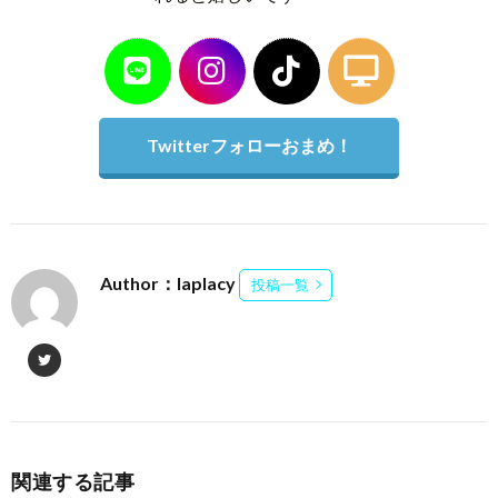
Twitterフォローおまめ！
Author：laplacy
投稿一覧
関連する記事