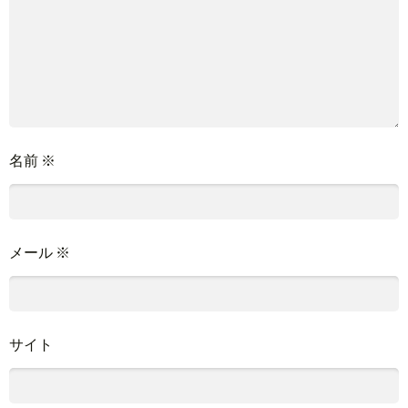
名前
※
メール
※
サイト