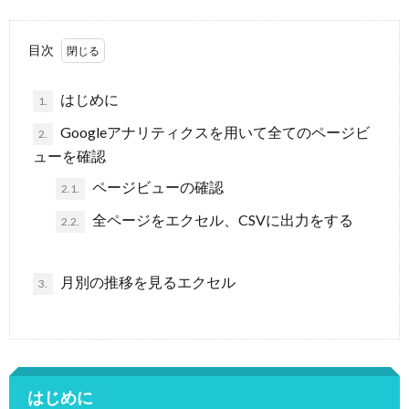
目次
はじめに
1.
Googleアナリティクスを用いて全てのページビ
2.
ューを確認
ページビューの確認
2.1.
全ページをエクセル、CSVに出力をする
2.2.
月別の推移を見るエクセル
3.
はじめに