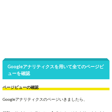
Googleアナリティクスを用いて全てのページビ
ューを確認
ページビューの確認
Googleアナリティクスのページいきましたら、