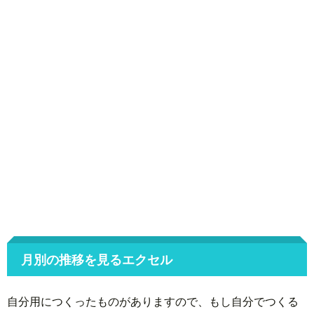
月別の推移を見るエクセル
自分用につくったものがありますので、もし自分でつくる