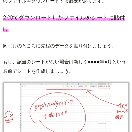
のファイルをダウンロードする必要があります。
2.①でダウンロードしたファイルをシートに貼付
け
同じ月のところに先程のデータを貼り付けましょう。
もし、該当のシートがない場合は新しく●●●●年●月という
名前でシートを作成しましょう。