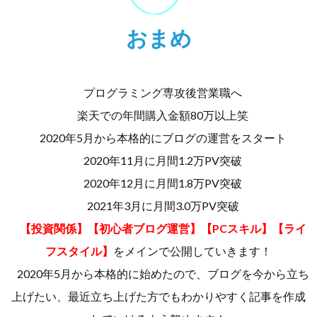
おまめ
プログラミング専攻後営業職へ
楽天での年間購入金額80万以上笑
2020年5月から本格的にブログの運営をスタート
2020年11月に月間1.2万PV突破
2020年12月に月間1.8万PV突破
2021年3月に月間3.0万PV突破
【投資関係】【初心者ブログ運営】【PCスキル】【ライ
フスタイル】
をメインで公開していきます！
2020年5月から本格的に始めたので、ブログを今から立ち
上げたい、最近立ち上げた方でもわかりやすく記事を作成