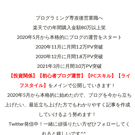
プログラミング専攻後営業職へ
楽天での年間購入金額80万以上笑
2020年5月から本格的にブログの運営をスタート
2020年11月に月間1.2万PV突破
2020年12月に月間1.8万PV突破
2021年3月に月間3.0万PV突破
【投資関係】【初心者ブログ運営】【PCスキル】【ライ
フスタイル】
をメインで公開していきます！
2020年5月から本格的に始めたので、ブログを今から立ち
上げたい、最近立ち上げた方でもわかりやすく記事を作成
していけるよう努めます！
Twitter発信中！一緒に頑張りたい方ぜひフォローしてく
れると嬉しいです^^