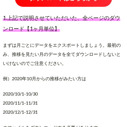
1.上記で説明させていただいた、全ページのダウ
ンロード【1ヶ月単位】
まずは月ごとにデータをエクスポートしましょう。最初の
み、推移を見たい月のデータを全てダウンロードしないと
いけないのでご注意ください。
例）2020年10月からの推移がみたい方は
2020/10/1-10/30
2020/11/1-11/31
2020/12/1-12/31