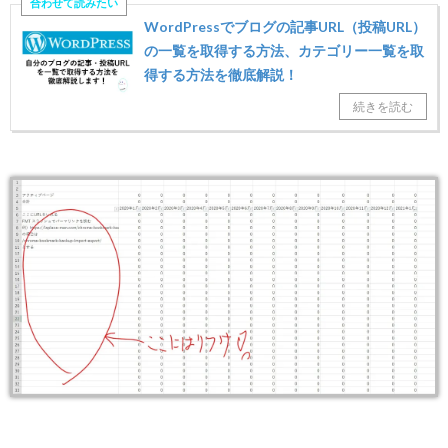
WordPressでブログの記事URL（投稿URL）
の一覧を取得する方法、カテゴリー一覧を取
得する方法を徹底解説！