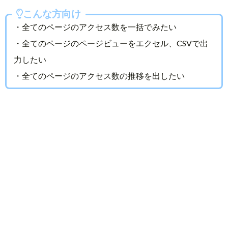
こんな方向け
・全てのページのアクセス数を一括でみたい
・全てのページのページビューをエクセル、CSVで出
力したい
・全てのページのアクセス数の推移を出したい