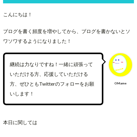
こんにちは！
ブログを書く頻度を増やしてから、ブログを書かないとソ
ワソワするようになりました！
継続は力なりですね！一緒に頑張って
いただける方、応援していただける
方、ぜひともTwitterのフォローをお願
OMame
いします！
本日に関しては