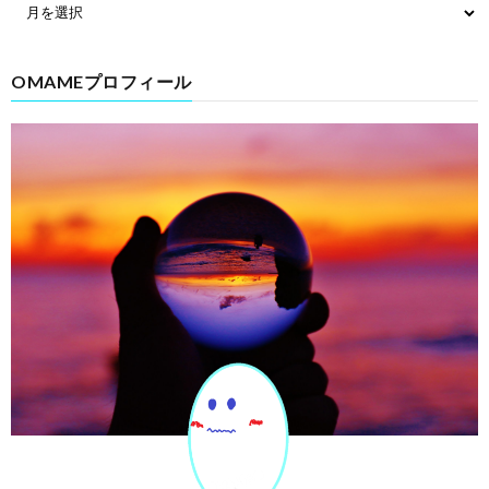
OMAMEプロフィール