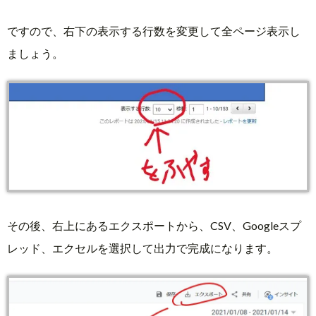
ですので、右下の表示する行数を変更して全ページ表示し
ましょう。
その後、右上にあるエクスポートから、CSV、Googleスプ
レッド、エクセルを選択して出力で完成になります。