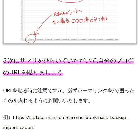
3.次にサマリをひらいていただいて,自分のブログ
のURLを貼りましょう
URLを貼る時に注意ですが、必ずパーマリンクを/で囲った
ものを入れるようにお願いいたします。
例）https://laplace-man.com/chrome-bookmark-backup-
import-export