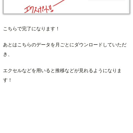
こちらで完了になります！
あとはこちらのデータを月ごとにダウンロードしていただ
き、
エクセルなどを用いると推移などが見れるようになりま
す！