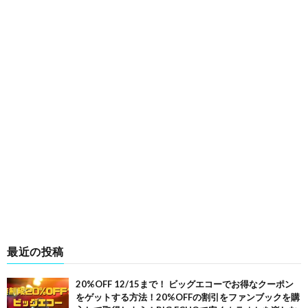
最近の投稿
20%OFF 12/15まで！ ビッグエコーでお得なクーポン
をゲットする方法！20%OFFの割引をファンブックを購