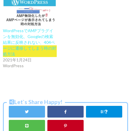
WordPressでAMPプラグイ
ンを無効化、Googleの検索
結果に反映されない、404ペ
ージに遷移してしまう時の対
処方法
2021年1月24日
WordPress
Let`s Share Happy!
B!