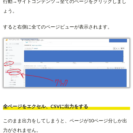
行動→サイトコンテンツ→全てのページをクリックしまし
ょう。
すると右側に全てのページビューが表示されます。
全ページをエクセル、CSVに出力をする
このまま出力をしてしまうと、ページが10ページ分しか出
力がされません。