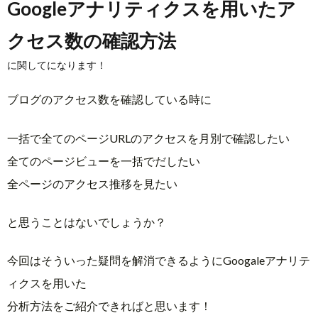
Googleアナリティクスを用いたア
クセス数の確認方法
に関してになります！
ブログのアクセス数を確認している時に
一括で全てのページURLのアクセスを月別で確認したい
全てのページビューを一括でだしたい
全ページのアクセス推移を見たい
と思うことはないでしょうか？
今回はそういった疑問を解消できるようにGoogaleアナリテ
ィクスを用いた
分析方法をご紹介できればと思います！