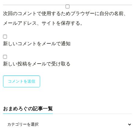
次回のコメントで使用するためブラウザーに自分の名前、
メールアドレス、サイトを保存する。
新しいコメントをメールで通知
新しい投稿をメールで受け取る
おまめろぐの記事一覧