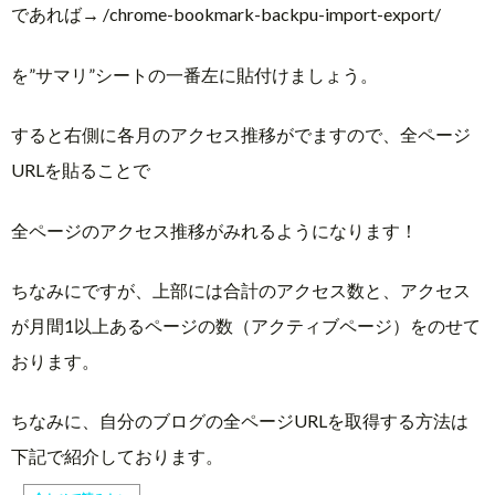
であれば→ /chrome-bookmark-backpu-import-export/
を”サマリ”シートの一番左に貼付けましょう。
すると右側に各月のアクセス推移がでますので、全ページ
URLを貼ることで
全ページのアクセス推移がみれるようになります！
ちなみにですが、上部には合計のアクセス数と、アクセス
が月間1以上あるページの数（アクティブページ）をのせて
おります。
ちなみに、自分のブログの全ページURLを取得する方法は
下記で紹介しております。