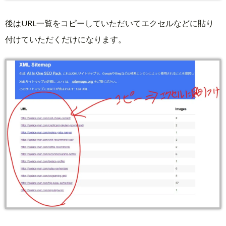
後はURL一覧をコピーしていただいてエクセルなどに貼り
付けていただくだけになります。