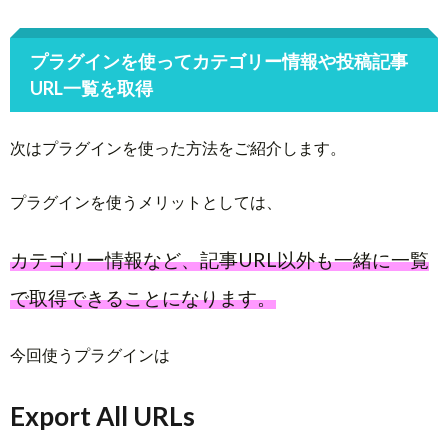
プラグインを使ってカテゴリー情報や投稿記事
URL一覧を取得
次はプラグインを使った方法をご紹介します。
プラグインを使うメリットとしては、
カテゴリー情報など、記事URL以外も一緒に一覧
で取得できることになります。
今回使うプラグインは
Export All URLs