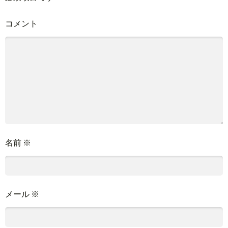
コメント
名前
※
メール
※