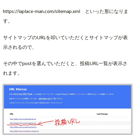
https://laplace-man.com/sitemap.xml といった形になりま
す。
サイトマップのURLを叩いていただくとサイトマップが表
示されるので、
その中でpostを選んでいただくと、投稿URL一覧が表示さ
れます。