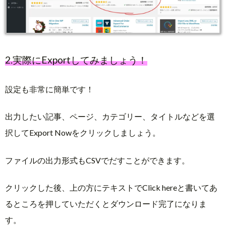
2.実際にExportしてみましょう！
設定も非常に簡単です！
出力したい記事、ページ、カテゴリー、タイトルなどを選
択してExport Nowをクリックしましょう。
ファイルの出力形式もCSVでだすことができます。
クリックした後、上の方にテキストでClick hereと書いてあ
るところを押していただくとダウンロード完了になりま
す。