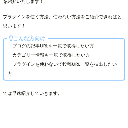
を紹介いたします！
プラグインを使う方法、使わない方法をご紹介できればと
思います！
こんな方向け
・ブログの記事URLを一覧で取得したい方
・カテゴリー情報も一覧で取得したい方
・プラグインを使わないで投稿URL一覧を抽出したい
方
では早速紹介していきます。