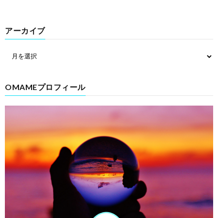
アーカイブ
OMAMEプロフィール