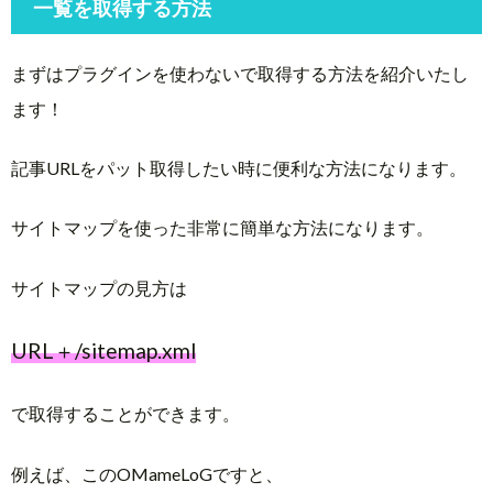
一覧を取得する方法
まずはプラグインを使わないで取得する方法を紹介いたし
ます！
記事URLをパット取得したい時に便利な方法になります。
サイトマップを使った非常に簡単な方法になります。
サイトマップの見方は
URL＋/sitemap.xml
で取得することができます。
例えば、このOMameLoGですと、