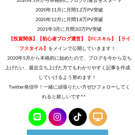
2020年11月に月間1.2万PV突破
2020年12月に月間1.8万PV突破
2021年3月に月間3.0万PV突破
【投資関係】【初心者ブログ運営】【PCスキル】【ライ
フスタイル】
をメインで公開していきます！
2020年5月から本格的に始めたので、ブログを今から立ち
上げたい、最近立ち上げた方でもわかりやすく記事を作成
していけるよう努めます！
Twitter発信中！一緒に頑張りたい方ぜひフォローしてく
れると嬉しいです^^