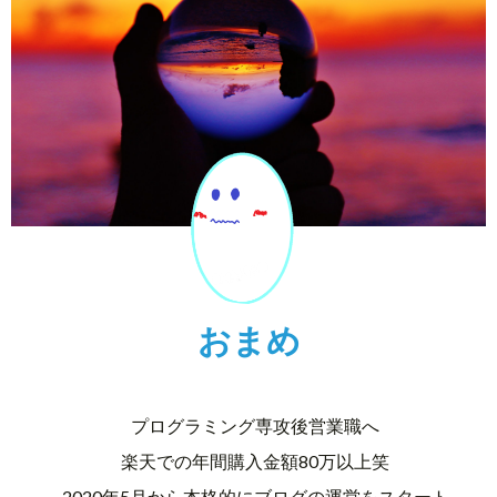
おまめ
プログラミング専攻後営業職へ
楽天での年間購入金額80万以上笑
2020年5月から本格的にブログの運営をスタート