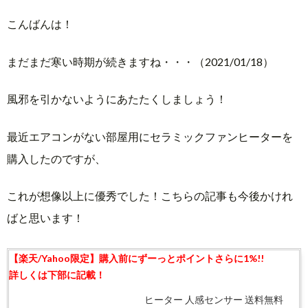
こんばんは！
まだまだ寒い時期が続きますね・・・（2021/01/18）
風邪を引かないようにあたたくしましょう！
最近エアコンがない部屋用にセラミックファンヒーターを
購入したのですが、
これが想像以上に優秀でした！こちらの記事も今後かけれ
ばと思います！
ヒーター 人感センサー 送料無料