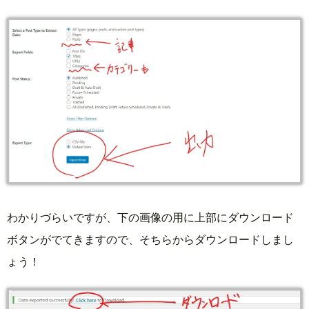
わかりづらいですが、下の画像の用に上部にダウンロード
ボタンがでてきますので、そちらからダウンロードしまし
ょう！