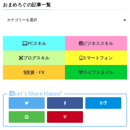
おまめろぐの記事一覧
PCスキル
ビジネススキル
ブログスキル
スマートフォン
投資・FX
ライフスタイル
Let`s Share Happy!
B!