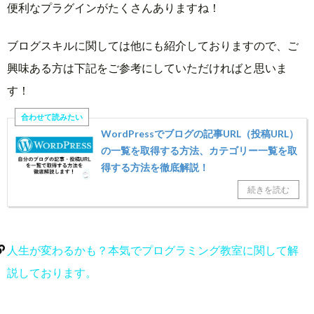
便利なプラグインがたくさんありますね！
ブログスキルに関しては他にも紹介しておりますので、ご
興味ある方は下記をご参考にしていただければと思いま
す！
WordPressでブログの記事URL（投稿URL）
の一覧を取得する方法、カテゴリー一覧を取
得する方法を徹底解説！
人生が変わるかも？本気でプログラミング教室に関して解
説しております。