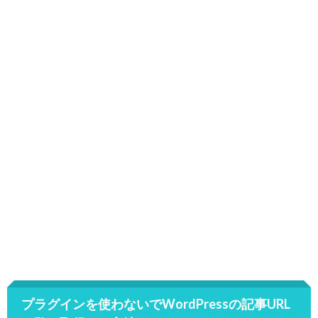
プラグインを使わないでWordPressの記事URL