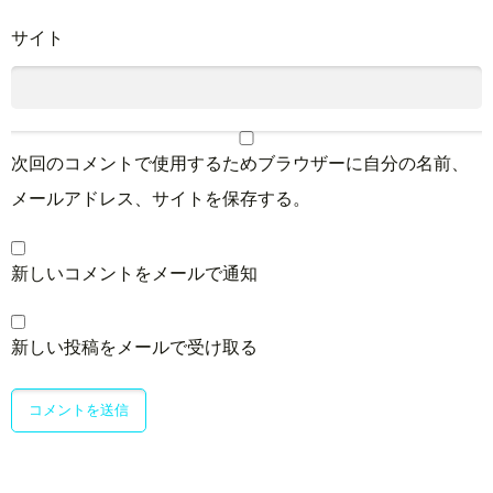
サイト
次回のコメントで使用するためブラウザーに自分の名前、
メールアドレス、サイトを保存する。
新しいコメントをメールで通知
新しい投稿をメールで受け取る