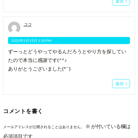
返信
ココ
2022年5月15日 1:50 PM
ずーっとどうやってやるんだろうとやり方を探してい
たので本当に感謝です(^^♪
ありがとうございました(*´`)
返信
コメントを書く
※
が付いている欄は
メールアドレスが公開されることはありません。
必須項目です