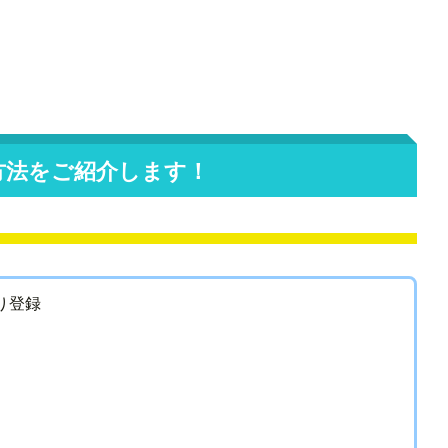
方法をご紹介します！
り登録