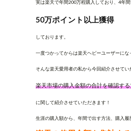
実は楽天で年間200万程購入しており、4年間
50万ポイント以上獲得
しております。
一度つかってからは楽天ヘビーユーザーにな
そんな楽天愛用者の私から今回紹介させてい
楽天市場の購入金額の合計を確認する
に関して紹介させていただきます！
生涯の購入額から、年間で出す方法、購入履