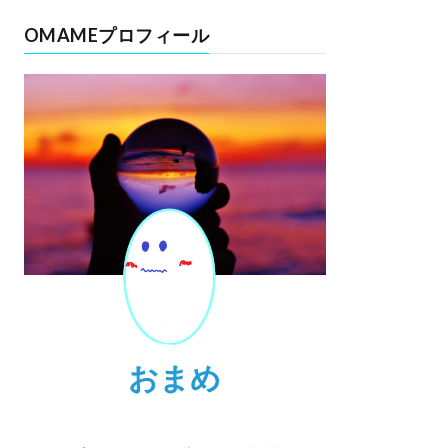
OMAMEプロフィール
おまめ