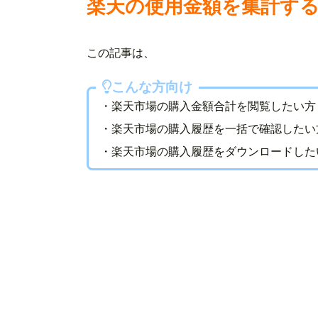
楽天の使用金額を集計するbo
この記事は、
こんな方向け
・楽天市場の購入金額合計を閲覧したい方
・楽天市場の購入履歴を一括で確認したい
・楽天市場の購入履歴をダウンロードした