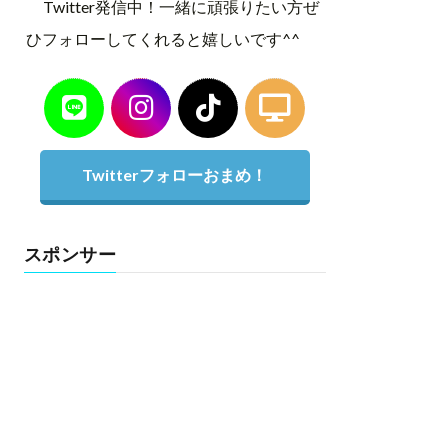
Twitter発信中！一緒に頑張りたい方ぜ
ひフォローしてくれると嬉しいです^^
Twitterフォローおまめ！
スポンサー