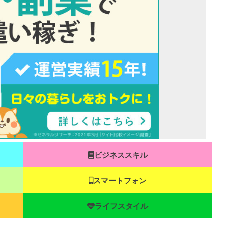
ビジネススキル
スマートフォン
ライフスタイル