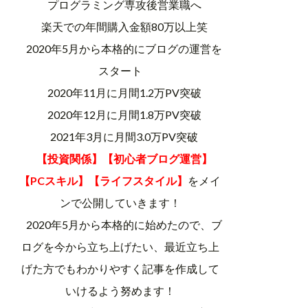
プログラミング専攻後営業職へ
楽天での年間購入金額80万以上笑
2020年5月から本格的にブログの運営を
スタート
2020年11月に月間1.2万PV突破
2020年12月に月間1.8万PV突破
2021年3月に月間3.0万PV突破
【投資関係】【初心者ブログ運営】
【PCスキル】【ライフスタイル】
をメイ
ンで公開していきます！
2020年5月から本格的に始めたので、ブ
ログを今から立ち上げたい、最近立ち上
げた方でもわかりやすく記事を作成して
いけるよう努めます！