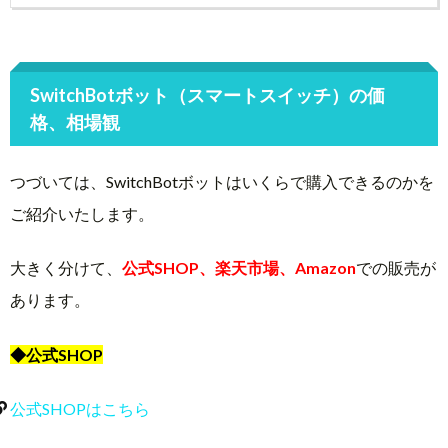
SwitchBotボット（スマートスイッチ）の価
格、相場観
つづいては、SwitchBotボットはいくらで購入できるのかを
ご紹介いたします。
大きく分けて、
公式SHOP、楽天市場、Amazon
での販売が
あります。
◆公式SHOP
公式SHOPはこちら