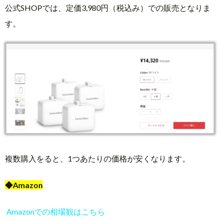
公式SHOPでは、定価3,980円（税込み）での販売となりま
す。
複数購入をると、1つあたりの価格が安くなります。
◆Amazon
Amazonでの相場観はこちら