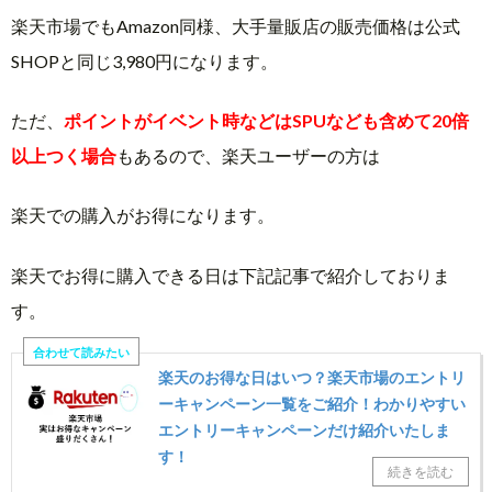
楽天市場でもAmazon同様、大手量販店の販売価格は公式
SHOPと同じ3,980円になります。
ただ、
ポイントがイベント時などはSPUなども含めて20倍
以上つく場合
もあるので、楽天ユーザーの方は
楽天での購入がお得になります。
楽天でお得に購入できる日は下記記事で紹介しておりま
す。
楽天のお得な日はいつ？楽天市場のエントリ
ーキャンペーン一覧をご紹介！わかりやすい
エントリーキャンペーンだけ紹介いたしま
す！