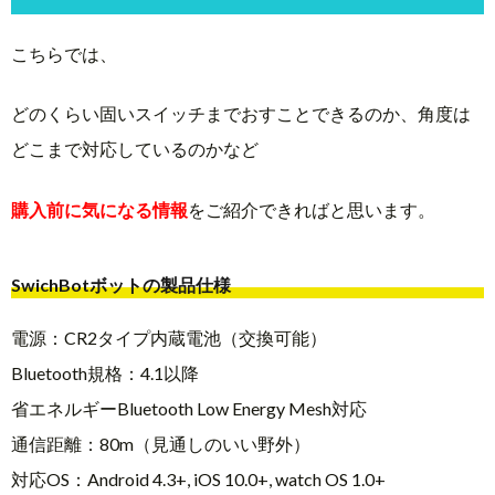
こちらでは、
どのくらい固いスイッチまでおすことできるのか、角度は
どこまで対応しているのかなど
購入前に気になる情報
をご紹介できればと思います。
SwichBotボットの製品仕様
電源：CR2タイプ内蔵電池（交換可能）
Bluetooth規格：4.1以降
省エネルギーBluetooth Low Energy Mesh対応
通信距離：80m（見通しのいい野外）
対応OS：Android 4.3+, iOS 10.0+, watch OS 1.0+