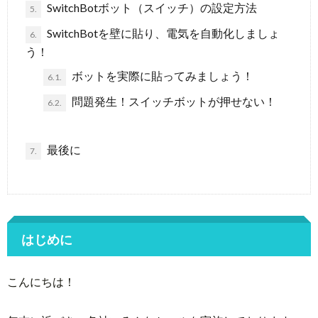
SwitchBotボット（スイッチ）の設定方法
5.
SwitchBotを壁に貼り、電気を自動化しましょ
6.
う！
ボットを実際に貼ってみましょう！
6.1.
問題発生！スイッチボットが押せない！
6.2.
最後に
7.
はじめに
こんにちは！