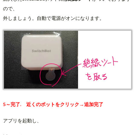
ので、
外しましょう。自動で電源がオンになります。
5～完了. 近くのボットをクリック→追加完了
アプリを起動し、