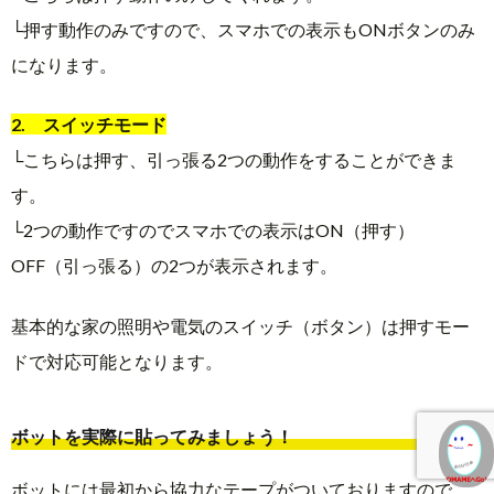
└押す動作のみですので、スマホでの表示もONボタンのみ
になります。
2. スイッチモード
└こちらは押す、引っ張る2つの動作をすることができま
す。
└2つの動作ですのでスマホでの表示はON（押す）
OFF（引っ張る）の2つが表示されます。
基本的な家の照明や電気のスイッチ（ボタン）は押すモー
ドで対応可能となります。
ボットを実際に貼ってみましょう！
ボットには最初から協力なテープがついておりますので、