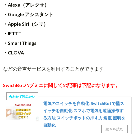
・Alexa（アレクサ）
・Google アシスタント
・Apple Siri（シリ）
・IFTTT
・SmartThings
・CLOVA
などの音声サービスを利用することができます。
SwichBotハブミニに関しての記事は下記になります。
電気のスイッチを自動化!SwitchBotで壁ス
イッチを自動化 スマホで電気を遠隔操作す
る方法 スイッチボットの押す力 角度 照明を
自動化