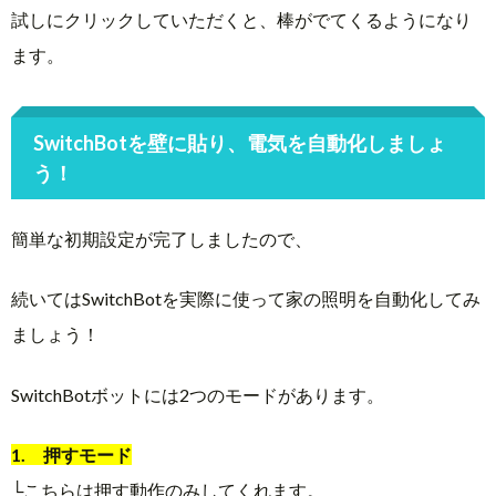
試しにクリックしていただくと、棒がでてくるようになり
ます。
SwitchBotを壁に貼り、電気を自動化しましょ
う！
簡単な初期設定が完了しましたので、
続いてはSwitchBotを実際に使って家の照明を自動化してみ
ましょう！
SwitchBotボットには2つのモードがあります。
1. 押すモード
└こちらは押す動作のみしてくれます。