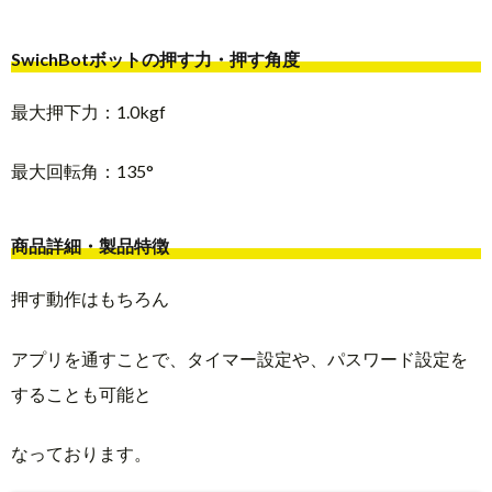
SwichBotボットの押す力・押す角度
最大押下力：1.0kgf
最大回転角：135°
商品詳細・製品特徴
押す動作はもちろん
アプリを通すことで、タイマー設定や、パスワード設定を
することも可能と
なっております。