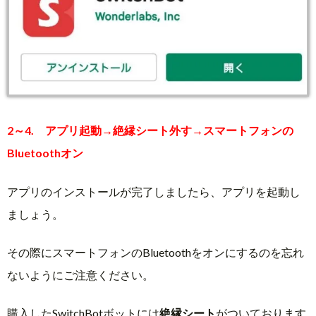
2～4. アプリ起動→絶縁シート外す→スマートフォンの
Bluetoothオン
アプリのインストールが完了しましたら、アプリを起動し
ましょう。
その際にスマートフォンのBluetoothをオンにするのを忘れ
ないようにご注意ください。
購入したSwitchBotボットには
絶縁シート
がついております