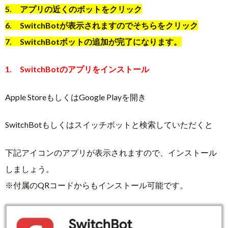
5. アプリの近くのボットをクリック
6. SwitchBotが表示されますのでそちらをクリック
7. SwitchBotボットの追加が完了になります。
1. SwitchBotのアプリをインストール
Apple StoreもしくはGoogle Playを開き
SwitchBotもしくはスイッチボットと検索していただくと
下記アイコンのアプリが表示されますので、インストール
しましょう。
※付属のQRコードからもインストール可能です。