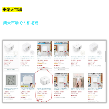
◆楽天市場
楽天市場での相場観