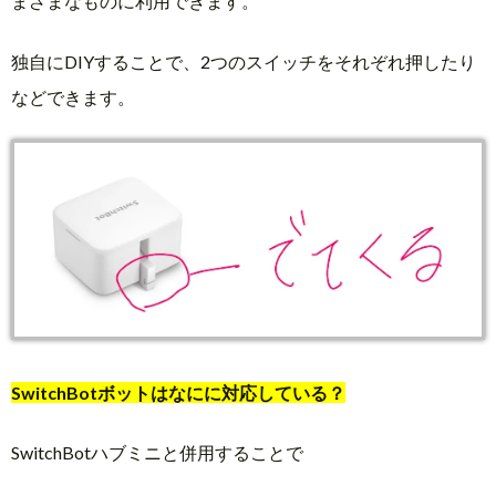
まざまなものに利用できます。
独自にDIYすることで、2つのスイッチをそれぞれ押したり
などできます。
SwitchBotボットはなにに対応している？
SwitchBotハブミニと併用することで