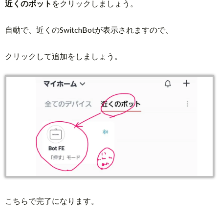
近くのボット
をクリックしましょう。
自動で、近くのSwitchBotが表示されますので、
クリックして追加をしましょう。
こちらで完了になります。