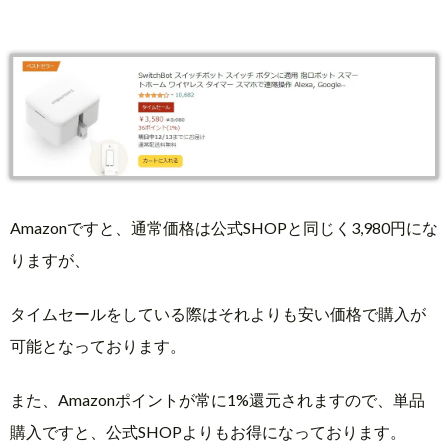
Amazonですと、通常価格は公式SHOPと同じく3,980円にな
りますが、
タイムセールをしている際はそれよりも安い価格で購入が
可能となっております。
また、Amazonポイントが常に1%還元されますので、単品
購入ですと、公式SHOPよりもお得になっております。