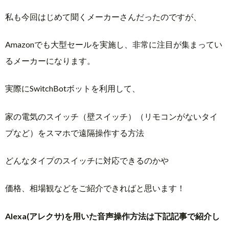
私も今回はじめて聞くメーカーさんだったのですが、
Amazonでも大型セールを実施し、非常に注目が集まってい
るメーカーになります。
実際にSwitchBotボットを利用して、
家の電気のスイッチ（壁スイッチ）（リモコンがないタイ
プなど）をスマホで遠隔操作する方法
どんなタイプのスイッチに対応できるのかや
価格、相場観などをご紹介できればと思います！
Alexa(アレクサ)を用いた音声操作方法は下記記事で紹介し