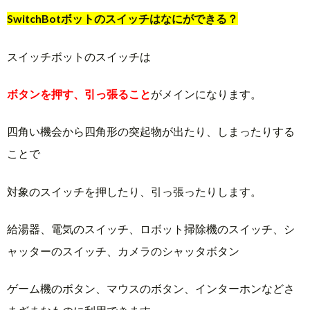
SwitchBotボットのスイッチはなにができる？
スイッチボットのスイッチは
ボタンを押す、引っ張ること
がメインになります。
四角い機会から四角形の突起物が出たり、しまったりする
ことで
対象のスイッチを押したり、引っ張ったりします。
給湯器、電気のスイッチ、ロボット掃除機のスイッチ、シ
ャッターのスイッチ、カメラのシャッタボタン
ゲーム機のボタン、マウスのボタン、インターホンなどさ