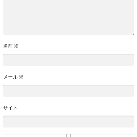
名前
※
メール
※
サイト