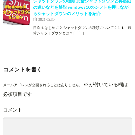
シャットダウンの種類 完全シャットダウンと再起動
の違いなどを解説 windows10のシフトを押しなが
らシャットダウンのメリットを紹介
2021.05.30
目次 1. はじめに 2. シャットダウンの種類について 2.1. 1. 通
常シャットダウンとは？ […][…]
コメントを書く
※
が付いている欄は
メールアドレスが公開されることはありません。
必須項目です
コメント