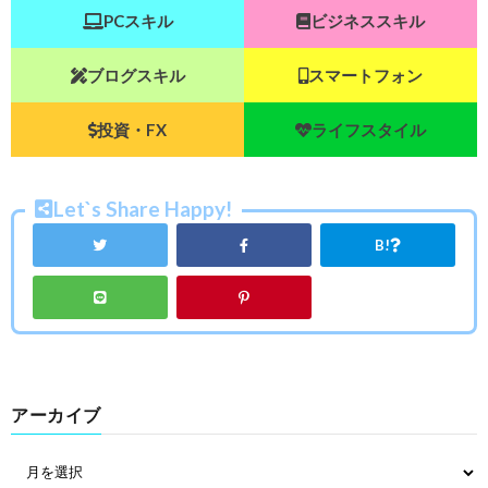
PCスキル
ビジネススキル
ブログスキル
スマートフォン
投資・FX
ライフスタイル
Let`s Share Happy!
B!
アーカイブ