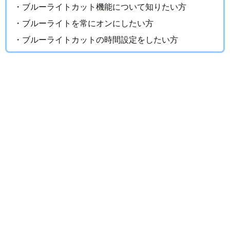
・ブルーライトカット機能について知りたい方
・ブルーライトを常にオンにしたい方
・ブルーライトカットの時間設定をしたい方