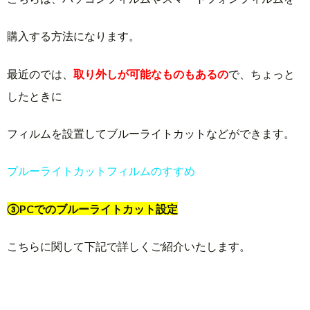
購入する方法になります。
最近のでは、
取り外しが可能なものもあるの
で、ちょっと
したときに
フィルムを設置してブルーライトカットなどができます。
ブルーライトカットフィルムのすすめ
③PCでのブルーライトカット設定
こちらに関して下記で詳しくご紹介いたします。