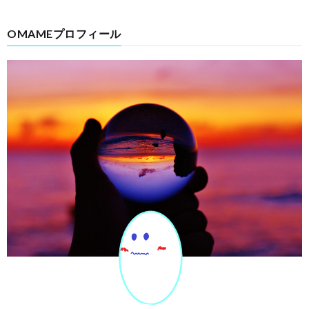
OMAMEプロフィール