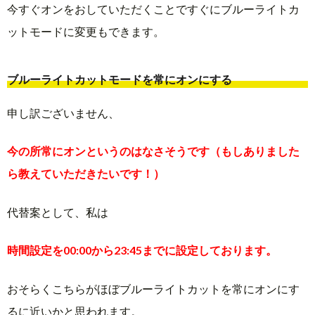
今すぐオンをおしていただくことですぐにブルーライトカ
ットモードに変更もできます。
ブルーライトカットモードを常にオンにする
申し訳ございません、
今の所常にオンというのはなさそうです（もしありました
ら教えていただきたいです！）
代替案として、私は
時間設定を00:00から23:45までに設定しております。
おそらくこちらがほぼブルーライトカットを常にオンにす
るに近いかと思われます。