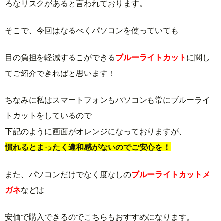
ろなリスクがあると言われております。
そこで、今回はなるべくパソコンを使っていても
目の負担を軽減するこができる
ブルーライトカット
に関し
てご紹介できればと思います！
ちなみに私はスマートフォンもパソコンも常にブルーライ
トカットをしているので
下記のように画面がオレンジになっておりますが、
慣れるとまったく違和感がないのでご安心を！
また、パソコンだけでなく度なしの
ブルーライトカットメ
ガネ
などは
安価で購入できるのでこちらもおすすめになります。