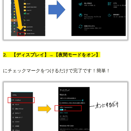
2. 【ディスプレイ】→【夜間モードをオン】
にチェックマークをつけるだけで完了です！簡単！