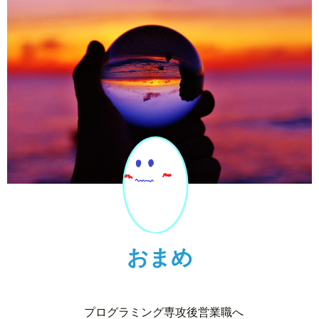
おまめ
プログラミング専攻後営業職へ