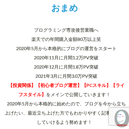
おまめ
プログラミング専攻後営業職へ
楽天での年間購入金額80万以上笑
2020年5月から本格的にブログの運営をスタート
2020年11月に月間1.2万PV突破
2020年12月に月間1.8万PV突破
2021年3月に月間3.0万PV突破
【投資関係】【初心者ブログ運営】【PCスキル】【ライ
フスタイル】
をメインで公開していきます！
2020年5月から本格的に始めたので、ブログを今から立ち
上げたい、最近立ち上げた方でもわかりやすく記事を作成
していけるよう努めます！