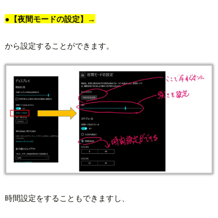
●【夜間モードの設定】→
から設定することができます。
時間設定をすることもできますし、