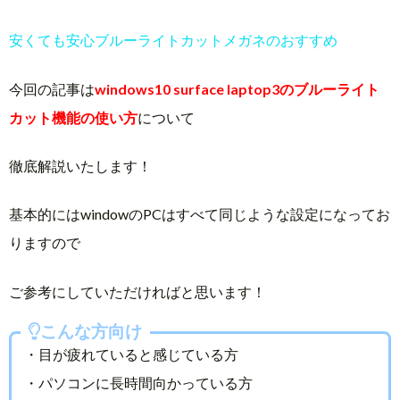
安くても安心ブルーライトカットメガネのおすすめ
今回の記事は
windows10 surface laptop3のブルーライト
カット機能の使い方
について
徹底解説いたします！
基本的にはwindowのPCはすべて同じような設定になってお
りますので
ご参考にしていただければと思います！
こんな方向け
・目が疲れていると感じている方
・パソコンに長時間向かっている方