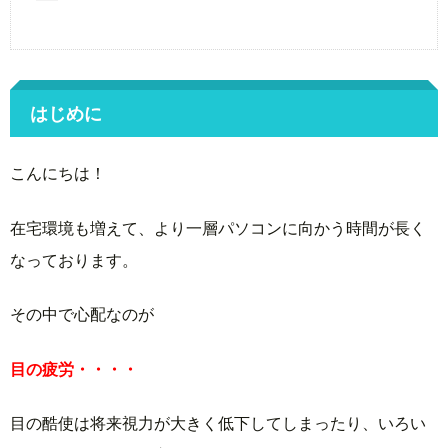
はじめに
こんにちは！
在宅環境も増えて、より一層パソコンに向かう時間が長く
なっております。
その中で心配なのが
目の疲労・・・・
目の酷使は将来視力が大きく低下してしまったり、いろい