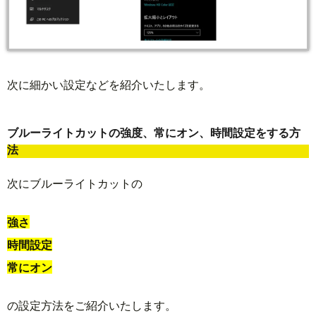
次に細かい設定などを紹介いたします。
ブルーライトカットの強度、常にオン、時間設定をする方
法
次にブルーライトカットの
強さ
時間設定
常にオン
の設定方法をご紹介いたします。