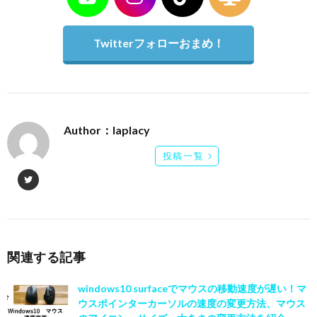
Twitterフォローおまめ！
Author：laplacy
投稿一覧
関連する記事
windows10 surfaceでマウスの移動速度が遅い！マ
ウスポインターカーソルの速度の変更方法、マウス