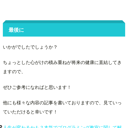
最後に
いかがでしたでしょうか？
ちょっとした心がけの積み重ねが将来の健康に直結してき
ますので、
ぜひご参考になればと思います！
他にも様々な内容の記事を書いておりますので、見ていっ
ていただけると幸いです！
人生が変わるかも？本気でプログラミング教室に関して解