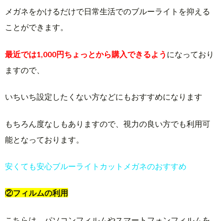
メガネをかけるだけで日常生活でのブルーライトを抑える
ことができます。
最近では1,000円ちょっとから購入できるよう
になっており
ますので、
いちいち設定したくない方などにもおすすめになります
もちろん度なしもありますので、視力の良い方でも利用可
能となっております。
安くても安心ブルーライトカットメガネのおすすめ
②フィルムの利用
こちらは、パソコンフィルムやスマートフォンフィルムを