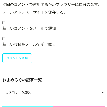
次回のコメントで使用するためブラウザーに自分の名前、
メールアドレス、サイトを保存する。
新しいコメントをメールで通知
新しい投稿をメールで受け取る
おまめろぐの記事一覧