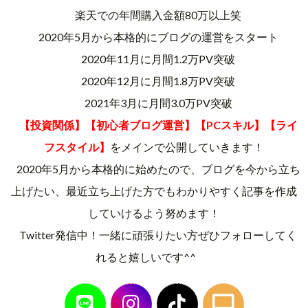
楽天での年間購入金額80万以上笑
2020年5月から本格的にブログの運営をスタート
2020年11月に月間1.2万PV突破
2020年12月に月間1.8万PV突破
2021年3月に月間3.0万PV突破
【投資関係】【初心者ブログ運営】【PCスキル】【ライ
フスタイル】
をメインで公開していきます！
2020年5月から本格的に始めたので、ブログを今から立ち
上げたい、最近立ち上げた方でもわかりやすく記事を作成
していけるよう努めます！
Twitter発信中！一緒に頑張りたい方ぜひフォローしてく
れると嬉しいです^^