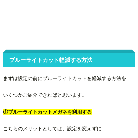
ブルーライトカット軽減する方法
まずは設定の前にブルーライトカットを軽減する方法を
いくつかご紹介できればと思います。
①ブルーライトカットメガネを利用する
こちらのメリットとしては、設定を変えずに