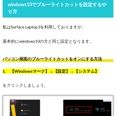
windows10でブルーライトカットを設定するや
り方
私はSurface Laptop3を利用しておりますが、
基本的にwindows10の方と同じ設定となります。
パソコン画面のブルーライトカットをオンにする方法
1. 【Windowsマーク】→【設定】→【システム】
をクリックしましょう。