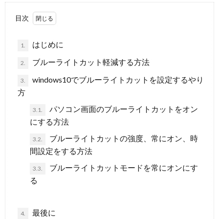
目次
はじめに
1.
ブルーライトカット軽減する方法
2.
windows10でブルーライトカットを設定するやり
3.
方
パソコン画面のブルーライトカットをオン
3.1.
にする方法
ブルーライトカットの強度、常にオン、時
3.2.
間設定をする方法
ブルーライトカットモードを常にオンにす
3.3.
る
最後に
4.