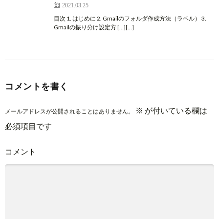
2021.03.25
目次 1. はじめに 2. Gmailのフォルダ作成方法（ラベル） 3.
Gmailの振り分け設定方 […][…]
コメントを書く
※
が付いている欄は
メールアドレスが公開されることはありません。
必須項目です
コメント