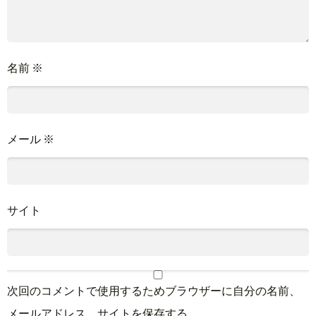
名前
※
メール
※
サイト
次回のコメントで使用するためブラウザーに自分の名前、
メールアドレス、サイトを保存する。