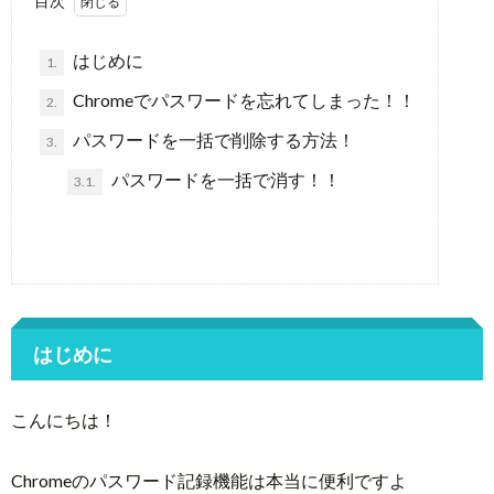
目次
はじめに
1.
Chromeでパスワードを忘れてしまった！！
2.
パスワードを一括で削除する方法！
3.
パスワードを一括で消す！！
3.1.
はじめに
こんにちは！
Chromeのパスワード記録機能は本当に便利ですよ