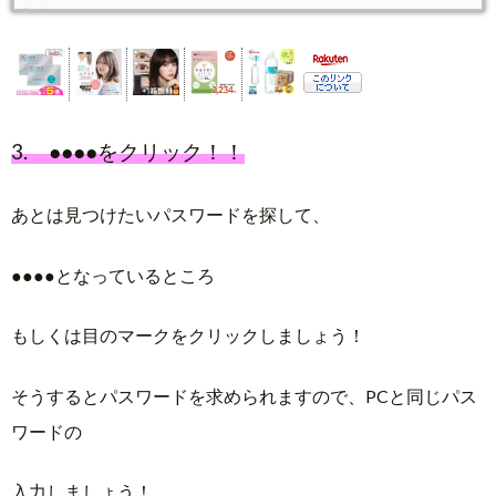
3. ●●●●をクリック！！
あとは見つけたいパスワードを探して、
●●●●となっているところ
もしくは目のマークをクリックしましょう！
そうするとパスワードを求められますので、PCと同じパス
ワードの
入力しましょう！