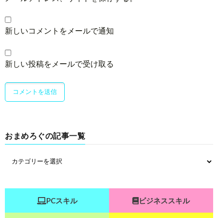
新しいコメントをメールで通知
新しい投稿をメールで受け取る
おまめろぐの記事一覧
PCスキル
ビジネススキル