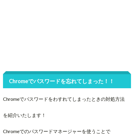
Chromeでパスワードを忘れてしまった！！
Chromeでパスワードをわすれてしまったときの対処方法
を紹介いたします！
Chromeでのパスワードマネージャーを使うことで