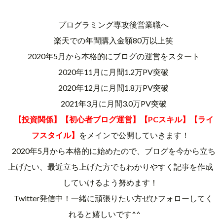
プログラミング専攻後営業職へ
楽天での年間購入金額80万以上笑
2020年5月から本格的にブログの運営をスタート
2020年11月に月間1.2万PV突破
2020年12月に月間1.8万PV突破
2021年3月に月間3.0万PV突破
【投資関係】【初心者ブログ運営】【PCスキル】【ライ
フスタイル】
をメインで公開していきます！
2020年5月から本格的に始めたので、ブログを今から立ち
上げたい、最近立ち上げた方でもわかりやすく記事を作成
していけるよう努めます！
Twitter発信中！一緒に頑張りたい方ぜひフォローしてく
れると嬉しいです^^