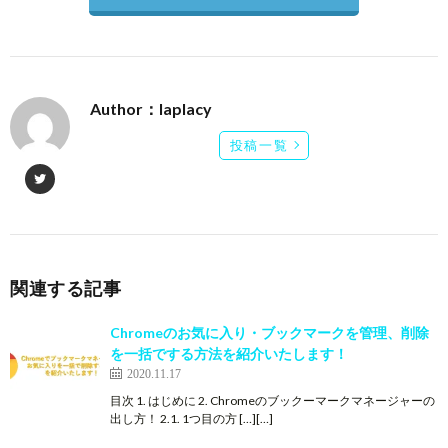
Author：laplacy
投稿一覧
関連する記事
Chromeのお気に入り・ブックマークを管理、削除
を一括でする方法を紹介いたします！
2020.11.17
目次 1. はじめに 2. Chromeのブックーマークマネージャーの
出し方！ 2.1. 1つ目の方 […][…]