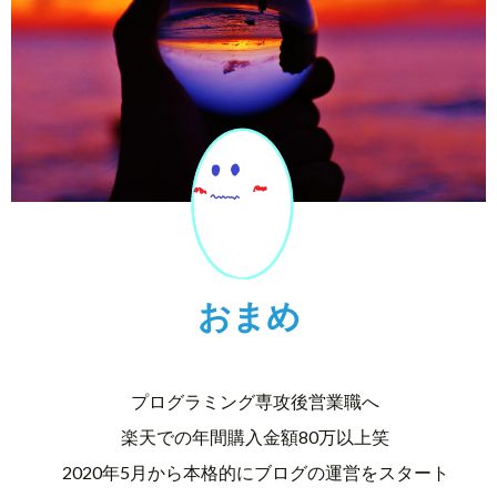
おまめ
プログラミング専攻後営業職へ
楽天での年間購入金額80万以上笑
2020年5月から本格的にブログの運営をスタート