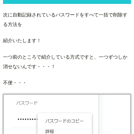
次に自動記録されているパスワードをすべて一括で削除す
る方法を
紹介いたします！
一つ前のところで紹介している方式ですと、一つずつしか
消せないんです・・・！
不便・・・