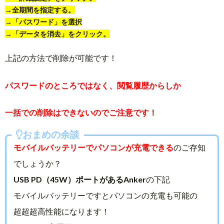
→全期間を指定する。
→「パスワード」を選択
→「データを消去」をクリック。
上記の方法で削除が可能です！
パスワードのところではなく、閲覧履歴からしか
一括での削除はできないのでご注意です！
おまめの余談
モバイルバッテリーでパソコンが充電できる
のご存知
でしょうか？
USB PD（45W）ポートがあるAnker
の下記
モバイルバッテリーですとパソコンの充電も可能の
超超超高性能になります！