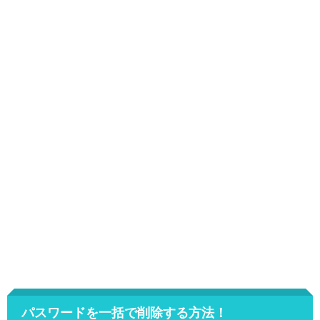
パスワードを一括で削除する方法！