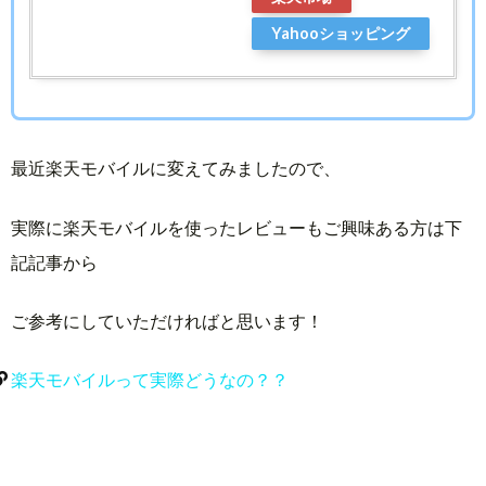
Yahooショッピング
最近楽天モバイルに変えてみましたので、
実際に楽天モバイルを使ったレビューもご興味ある方は下
記記事から
ご参考にしていただければと思います！
楽天モバイルって実際どうなの？？