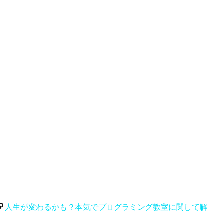
人生が変わるかも？本気でプログラミング教室に関して解