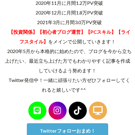
2020年11月に月間1.2万PV突破
2020年12月に月間1.8万PV突破
2021年3月に月間3.0万PV突破
【投資関係】【初心者ブログ運営】【PCスキル】【ライ
フスタイル】
をメインで公開していきます！
2020年5月から本格的に始めたので、ブログを今から立ち
上げたい、最近立ち上げた方でもわかりやすく記事を作成
していけるよう努めます！
Twitter発信中！一緒に頑張りたい方ぜひフォローしてく
れると嬉しいです^^
Twitterフォローおまめ！