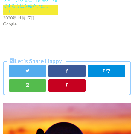
でする方法を紹介いたしま
す！
2020年11月17日
Google
Let`s Share Happy!
B!