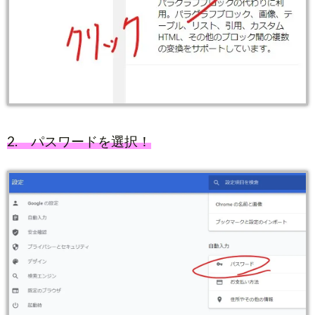
2. パスワードを選択！