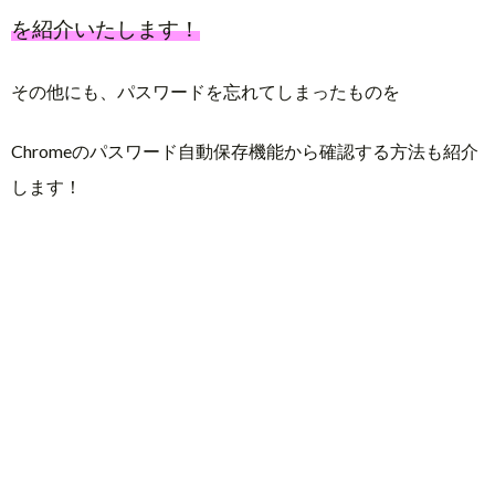
を紹介いたします！
その他にも、パスワードを忘れてしまったものを
Chromeのパスワード自動保存機能から確認する方法も紹介
します！