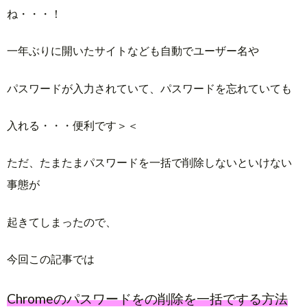
ね・・・！
一年ぶりに開いたサイトなども自動でユーザー名や
パスワードが入力されていて、パスワードを忘れていても
入れる・・・便利です＞＜
ただ、たまたまパスワードを一括で削除しないといけない
事態が
起きてしまったので、
今回この記事では
Chromeのパスワードをの削除を一括でする方法