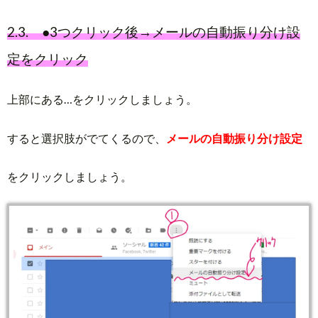
2.3. ●3つクリック後→メールの自動振り分け設
定をクリック
上部にある…をクリックしましょう。
すると選択肢がでてくるので、
メールの自動振り分け設定
をクリックしましょう。