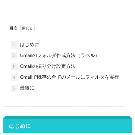
目次
はじめに
1.
Gmailのフォルダ作成方法（ラベル）
2.
Gmailの振り分け設定方法
3.
Gmailで既存の全てのメールにフィルタを実行
4.
最後に
5.
はじめに