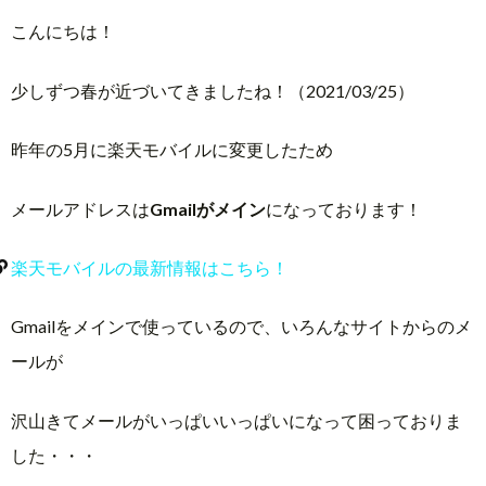
こんにちは！
少しずつ春が近づいてきましたね！（2021/03/25）
昨年の5月に楽天モバイルに変更したため
メールアドレスは
Gmailがメイン
になっております！
楽天モバイルの最新情報はこちら！
Gmailをメインで使っているので、いろんなサイトからのメ
ールが
沢山きてメールがいっぱいいっぱいになって困っておりま
した・・・