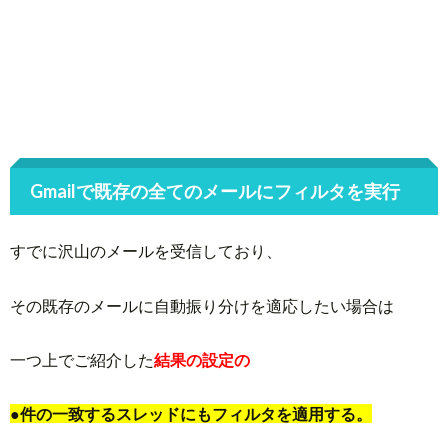
Gmailで既存の全てのメールにフィルタを実行
すでに沢山のメールを受信しており、
その既存のメールに自動振り分けを適応したい場合は
一つ上でご紹介した
結果の設定の
●件の一致するスレッドにもフィルタを適用する。