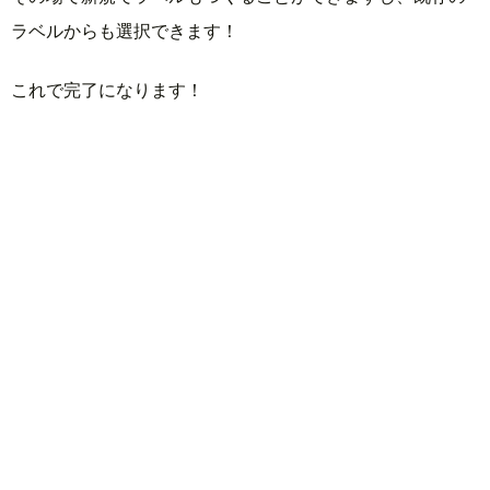
ラベルからも選択できます！
これで完了になります！