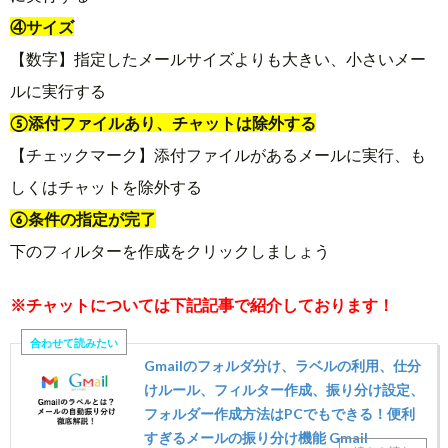
④サイズ
【数字】指定したメールサイズよりも大きい、小さいメー
ルに実行する
⑤添付ファイルあり、チャットは除外する
【チェックマーク】添付ファイルがあるメールに実行、も
しくはチャットを除外する
⑥条件の指定が完了
下のフィルターを作成をクリックしましょう
※チャットについては下記記事で紹介しております！
Gmailのフォルダ分け、ラベルの利用、仕分
けルール、フィルター作成、振り分け設定、
フォルダー作成方法はPCでもできる！便利
すぎるメールの振り分け機能 Gmail