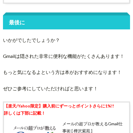
最後に
いかがでしたでしょうか？
Gmailは隠された非常に便利な機能がたくさんあります！
もっと気になるよという方は本がおすすめになります！
ぜひご参考にしていただければと思います！
メールの超プロが教えるGmail仕
事術 [ 樺沢紫苑 ]