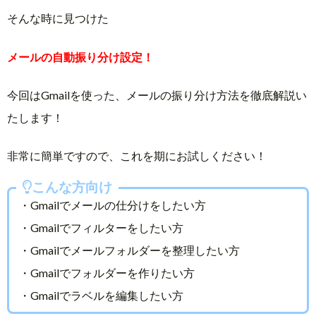
そんな時に見つけた
メールの自動振り分け設定！
今回はGmailを使った、メールの振り分け方法を徹底解説い
たします！
非常に簡単ですので、これを期にお試しください！
こんな方向け
・Gmailでメールの仕分けをしたい方
・Gmailでフィルターをしたい方
・Gmailでメールフォルダーを整理したい方
・Gmailでフォルダーを作りたい方
・Gmailでラベルを編集したい方