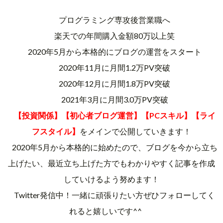
プログラミング専攻後営業職へ
楽天での年間購入金額80万以上笑
2020年5月から本格的にブログの運営をスタート
2020年11月に月間1.2万PV突破
2020年12月に月間1.8万PV突破
2021年3月に月間3.0万PV突破
【投資関係】【初心者ブログ運営】【PCスキル】【ライ
フスタイル】
をメインで公開していきます！
2020年5月から本格的に始めたので、ブログを今から立ち
上げたい、最近立ち上げた方でもわかりやすく記事を作成
していけるよう努めます！
Twitter発信中！一緒に頑張りたい方ぜひフォローしてく
れると嬉しいです^^