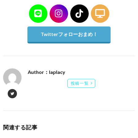
Twitterフォローおまめ！
Author：laplacy
投稿一覧
関連する記事