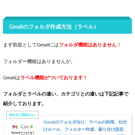
Gmailのフォルダ作成方法（ラベル）
まず前提としてGmailには
フォルダ機能はありません
！
フォルダー機能はありませんが、
Gmailは
ラベル機能がついております！
フォルダとラベルの違い、カテゴリとの違いは下記記事で
紹介しております。
Gmailのフォルダ分け、ラベルの利用、仕分
けルール、フィルター作成、振り分け設定、