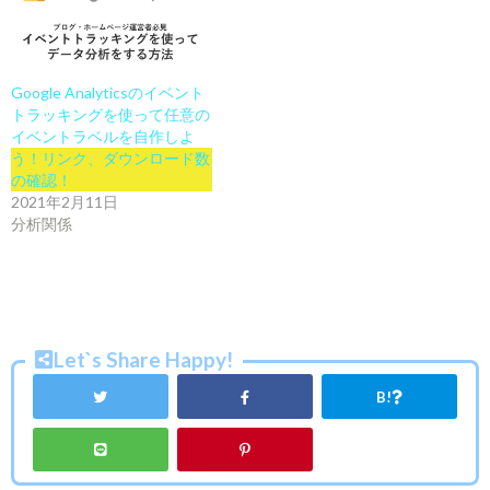
Google Analyticsのイベント
トラッキングを使って任意の
イベントラベルを自作しよ
う！リンク、ダウンロード数
の確認！
2021年2月11日
分析関係
Let`s Share Happy!
B!