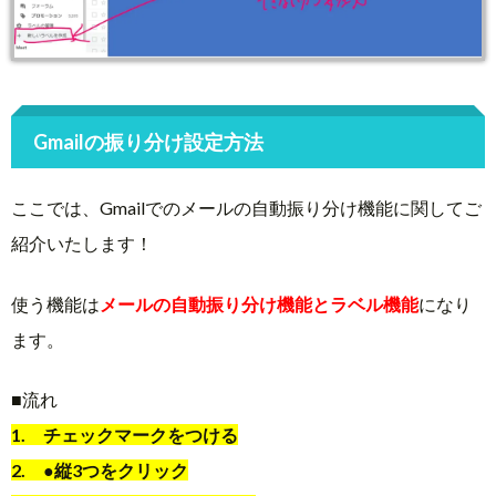
Gmailの振り分け設定方法
ここでは、Gmailでのメールの自動振り分け機能に関してご
紹介いたします！
使う機能は
メールの自動振り分け機能とラベル機能
になり
ます。
■流れ
1. チェックマークをつける
2. ●縦3つをクリック