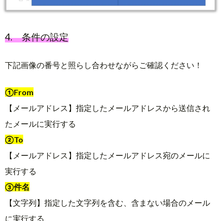
4. 条件の設定
下記画像の番号と照らし合わせながらご確認ください！
①From
【メールアドレス】指定したメールアドレスから送信され
たメールに実行する
②To
【メールアドレス】指定したメールアドレス宛のメールに
実行する
③件名
【文字列】指定した文字列を含む、含まない場合のメール
に実行する