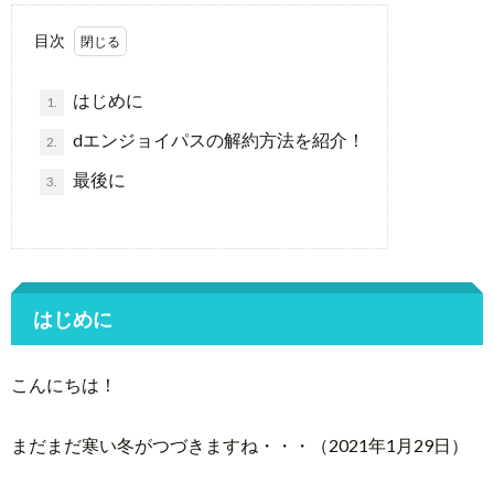
目次
はじめに
1.
dエンジョイパスの解約方法を紹介！
2.
最後に
3.
はじめに
こんにちは！
まだまだ寒い冬がつづきますね・・・（2021年1月29日）