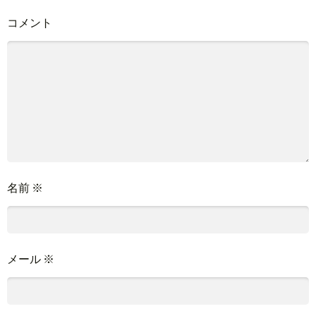
コメント
名前
※
メール
※