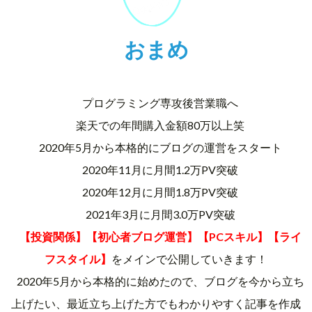
おまめ
プログラミング専攻後営業職へ
楽天での年間購入金額80万以上笑
2020年5月から本格的にブログの運営をスタート
2020年11月に月間1.2万PV突破
2020年12月に月間1.8万PV突破
2021年3月に月間3.0万PV突破
【投資関係】【初心者ブログ運営】【PCスキル】【ライ
フスタイル】
をメインで公開していきます！
2020年5月から本格的に始めたので、ブログを今から立ち
上げたい、最近立ち上げた方でもわかりやすく記事を作成