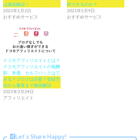
は徹底解説！
約できるのか？
2021年1月2日
2021年5月9日
おすすめサービス
おすすめサービス
ドコモアフィリエイトとは？
ドコモアフィリエイトの報酬
額、単価、セルフバックはで
きる？ブログは必要？登録方
法から審査まで徹底解説
2021年3月24日
アフィリエイト
Let`s Share Happy!