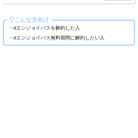
こんな方向け
・dエンジョイパスを解約した人
・dエンジョイパス無料期間に解約したい人