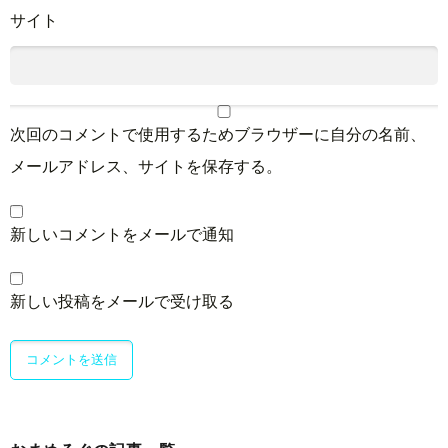
サイト
次回のコメントで使用するためブラウザーに自分の名前、
メールアドレス、サイトを保存する。
新しいコメントをメールで通知
新しい投稿をメールで受け取る