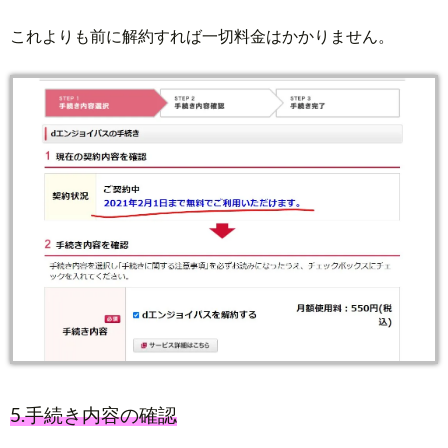
これよりも前に解約すれば一切料金はかかりません。
5.手続き内容の確認