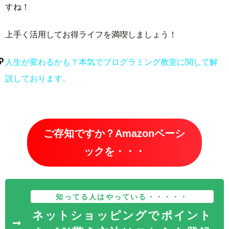
すね！
上手く活用してお得ライフを満喫しましょう！
人生が変わるかも？本気でプログラミング教室に関して解
説しております。
ご存知ですか？Amazonベーシ
ックを・・・
知ってる人はやっている・・・・・
ネットショッピングでポイント