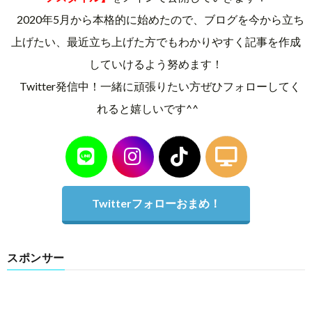
2020年5月から本格的に始めたので、ブログを今から立ち
上げたい、最近立ち上げた方でもわかりやすく記事を作成
していけるよう努めます！
Twitter発信中！一緒に頑張りたい方ぜひフォローしてく
れると嬉しいです^^
Twitterフォローおまめ！
スポンサー