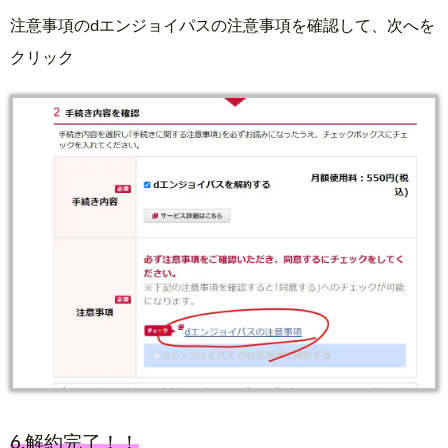
注意事項のdエンジョイパスの注意事項を確認して、次へを
クリック
6.解約完了！！