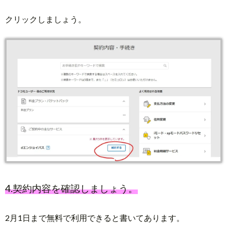
クリックしましょう。
4.契約内容を確認しましょう。
2月1日まで無料で利用できると書いてあります。