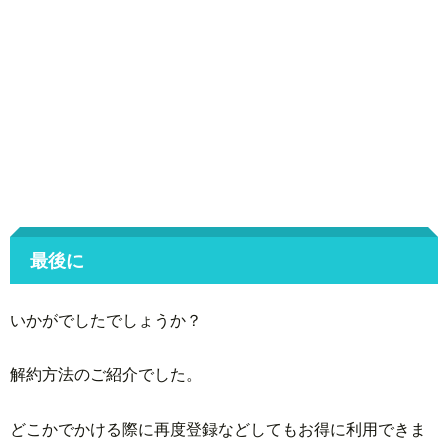
最後に
いかがでしたでしょうか？
解約方法のご紹介でした。
どこかでかける際に再度登録などしてもお得に利用できま