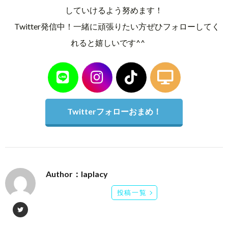
していけるよう努めます！
Twitter発信中！一緒に頑張りたい方ぜひフォローしてく
れると嬉しいです^^
Twitterフォローおまめ！
Author：laplacy
投稿一覧