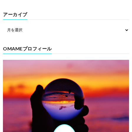
アーカイブ
OMAMEプロフィール