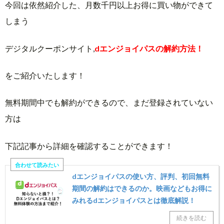
今回は依然紹介した、月数千円以上お得に買い物ができて
しまう
デジタルクーポンサイト,
dエンジョイパスの解約方法！
をご紹介いたします！
無料期間中でも解約ができるので、まだ登録されていない
方は
下記記事から詳細を確認することができます！
dエンジョイパスの使い方、評判、初回無料
期間の解約はできるのか。映画などもお得に
みれるdエンジョイパスとは徹底解説！