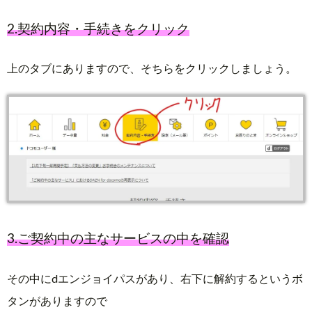
2.契約内容・手続きをクリック
上のタブにありますので、そちらをクリックしましょう。
3.ご契約中の主なサービスの中を確認
その中にdエンジョイパスがあり、右下に解約するというボ
タンがありますので