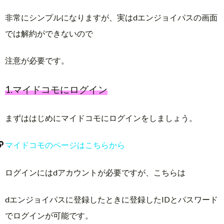
非常にシンプルになりますが、実はdエンジョイパスの画面
では解約ができないので
注意が必要です。
1.マイドコモにログイン
まずははじめにマイドコモにログインをしましょう。
マイドコモのページはこちらから
ログインにはdアカウントが必要ですが、こちらは
dエンジョイパスに登録したときに登録したIDとパスワード
でログインが可能です。