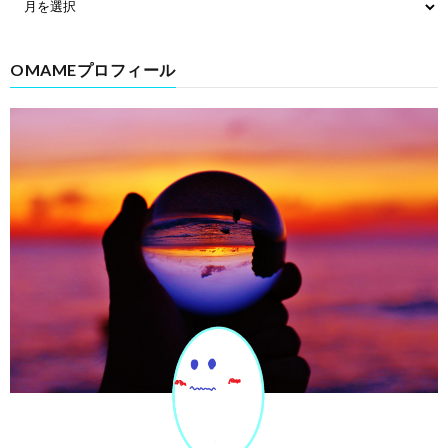
OMAMEプロフィール