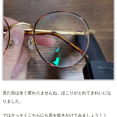
見た目は全く変わりませんね。ほこりがとれてきれいにな
りました。
ではさっそくこちらにも息を吹きかけてみましょう！！