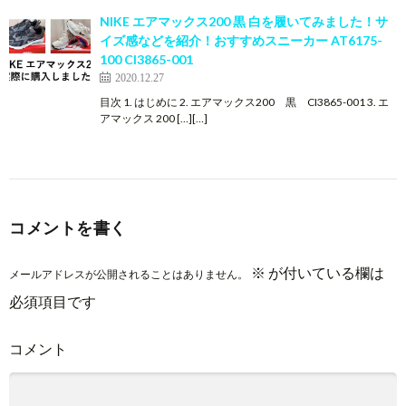
NIKE エアマックス200 黒 白を履いてみました！サ
イズ感などを紹介！おすすめスニーカー AT6175-
100 CI3865-001
2020.12.27
目次 1. はじめに 2. エアマックス200 黒 CI3865-001 3. エ
アマックス 200 […][…]
コメントを書く
※
が付いている欄は
メールアドレスが公開されることはありません。
必須項目です
コメント