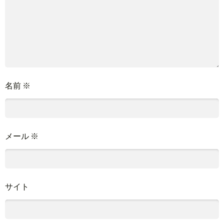
名前
※
メール
※
サイト