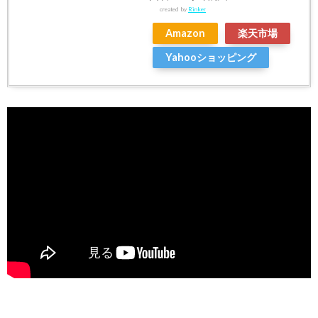
created by
Rinker
Amazon
楽天市場
Yahooショッピング