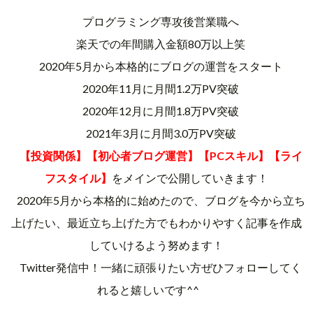
プログラミング専攻後営業職へ
楽天での年間購入金額80万以上笑
2020年5月から本格的にブログの運営をスタート
2020年11月に月間1.2万PV突破
2020年12月に月間1.8万PV突破
2021年3月に月間3.0万PV突破
【投資関係】【初心者ブログ運営】【PCスキル】【ライ
フスタイル】
をメインで公開していきます！
2020年5月から本格的に始めたので、ブログを今から立ち
上げたい、最近立ち上げた方でもわかりやすく記事を作成
していけるよう努めます！
Twitter発信中！一緒に頑張りたい方ぜひフォローしてく
れると嬉しいです^^