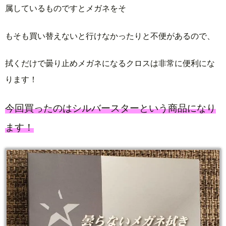
属しているものですとメガネをそ
もそも買い替えないと行けなかったりと不便があるので、
拭くだけで曇り止めメガネになるクロスは非常に便利にな
ります！
今回買ったのはシルバースターという商品になり
ます！