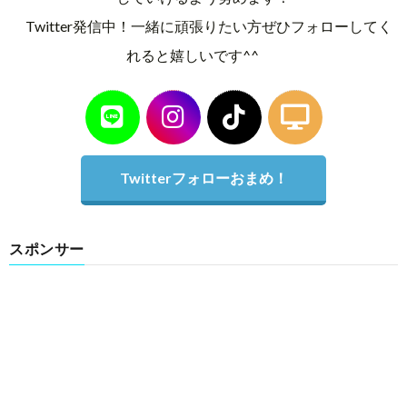
Twitter発信中！一緒に頑張りたい方ぜひフォローしてく
れると嬉しいです^^
Twitterフォローおまめ！
スポンサー