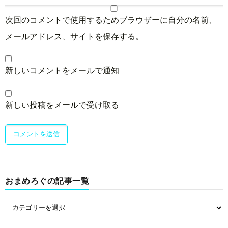
次回のコメントで使用するためブラウザーに自分の名前、
メールアドレス、サイトを保存する。
新しいコメントをメールで通知
新しい投稿をメールで受け取る
おまめろぐの記事一覧