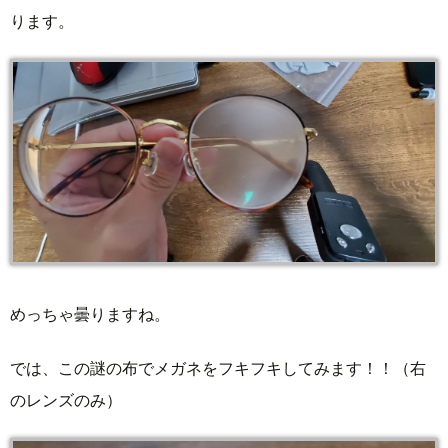
ります。
めっちゃ曇りますね。
では、この謎の布でメガネをフキフキしてみます！！（右
のレンズのみ）