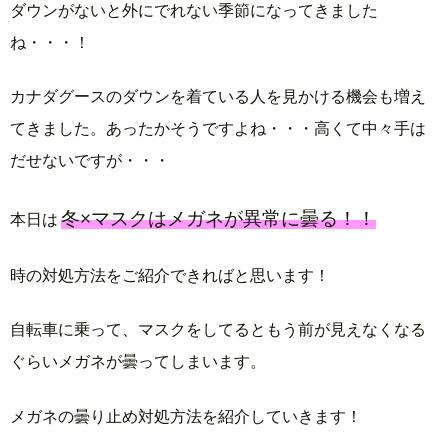
ダウンがないと外にでれない季節になってきました
ね・・・！
カナダグースのダウンを着ている人を見かける機会も増え
てきました。あったかそうですよね・・・高くて中々手は
だせないですが・・・
冬×マスクはメガネが異常に曇る！！
本日は
時の対処方法をご紹介できればと思います！
自転車に乗って、マスクをしてるともう前が見えなくなる
ぐらいメガネが曇ってしまいます。
メガネの曇り止め対処方法を紹介していきます！