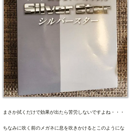
まさか拭くだけで効果が出たら苦労しないですよね・・・
ちなみに吹く前のメガネに息を吹きかけるとこのようにな