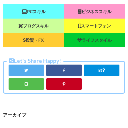
PCスキル
ビジネススキル
ブログスキル
スマートフォン
投資・FX
ライフスタイル
Let`s Share Happy!
B!
アーカイブ