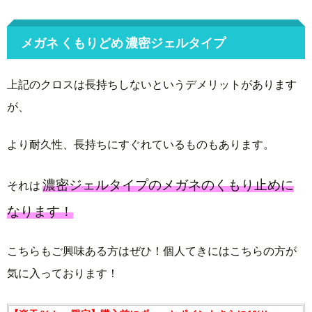
メガネ くもりどめ 濃密ジェルタイプ
上記のクロスは長持ちしないというデメリットがあります
が、
より耐久性、長持ちにすぐれているものもあります。
濃密ジェルタイプのメガネのくもり止めに
それは
なります！
こちらもご興味ある方はぜひ！個人てきにはこちらの方が
気に入っております！