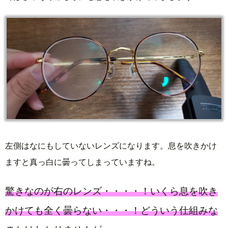
左側はなにもしていないレンズになります。息を吹きかけ
ますと真っ白に曇ってしまっていますね。
驚きなのが右のレンズ・・・・！いくら息を吹き
かけても全く曇らない・・・！どういう仕組みな