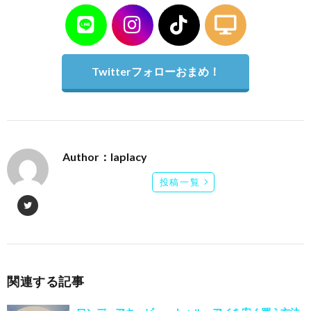
Twitterフォローおまめ！
Author：laplacy
投稿一覧
関連する記事