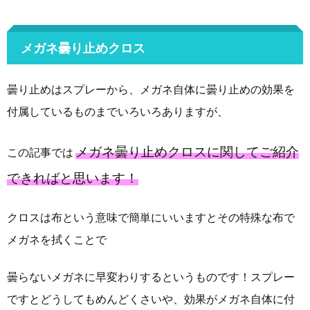
メガネ曇り止めクロス
曇り止めはスプレーから、メガネ自体に曇り止めの効果を
付属しているものまでいろいろありますが、
メガネ曇り止めクロスに関してご紹介
この記事では
できればと思います！
クロスは布という意味で簡単にいいますとその特殊な布で
メガネを拭くことで
曇らないメガネに早変わりするというものです！スプレー
ですとどうしてもめんどくさいや、効果がメガネ自体に付