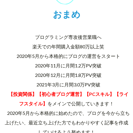
おまめ
プログラミング専攻後営業職へ
楽天での年間購入金額80万以上笑
2020年5月から本格的にブログの運営をスタート
2020年11月に月間1.2万PV突破
2020年12月に月間1.8万PV突破
2021年3月に月間3.0万PV突破
【投資関係】【初心者ブログ運営】【PCスキル】【ライ
フスタイル】
をメインで公開していきます！
2020年5月から本格的に始めたので、ブログを今から立ち
上げたい、最近立ち上げた方でもわかりやすく記事を作成
していけるよう努めます！